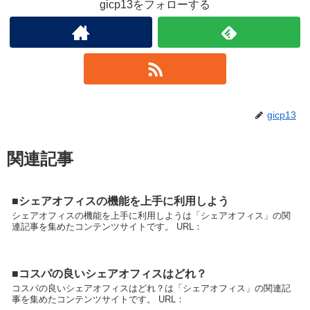
gicp13をフォローする
gicp13
関連記事
■シェアオフィスの機能を上手に利用しよう
シェアオフィスの機能を上手に利用しようは「シェアオフィス」の関
連記事を集めたコンテンツサイトです。 URL：
■コスパの良いシェアオフィスはどれ？
コスパの良いシェアオフィスはどれ？は「シェアオフィス」の関連記
事を集めたコンテンツサイトです。 URL：