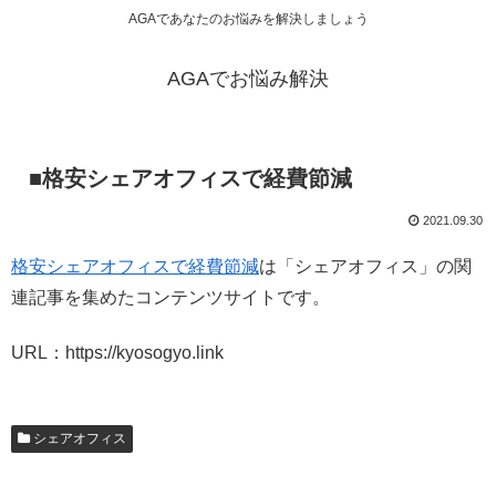
AGAであなたのお悩みを解決しましょう
AGAでお悩み解決
■格安シェアオフィスで経費節減
2021.09.30
格安シェアオフィスで経費節減
は「シェアオフィス」の関
連記事を集めたコンテンツサイトです。
URL：https://kyosogyo.link
シェアオフィス