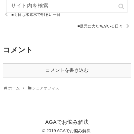
■明日も水素水で明るい一日
■足元に犬たちがいる日々
コメント
コメントを書き込む
ホーム
シェアオフィス
AGAでお悩み解決
© 2019 AGAでお悩み解決.