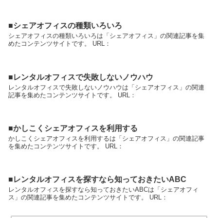
■シェアオフィスの種類いろいろ
シェアオフィスの種類いろいろは「シェアオフィス」の関連記事を集
めたコンテンツサイトです。 URL：
■レンタルオフィスで失敗しないノウハウ
レンタルオフィスで失敗しないノウハウは「シェアオフィス」の関連
記事を集めたコンテンツサイトです。 URL：
■かしこくシェアオフィスを利用する
かしこくシェアオフィスを利用するは「シェアオフィス」の関連記事
を集めたコンテンツサイトです。 URL：
■レンタルオフィスを探すなら知っておきたいABC
レンタルオフィスを探すなら知っておきたいABCは「シェアオフィ
ス」の関連記事を集めたコンテンツサイトです。 URL：