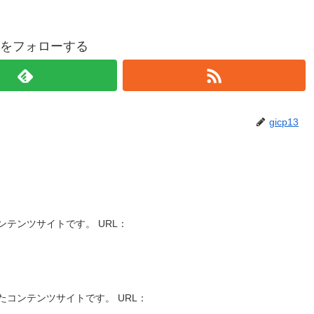
p13をフォローする
gicp13
テンツサイトです。 URL：
コンテンツサイトです。 URL：