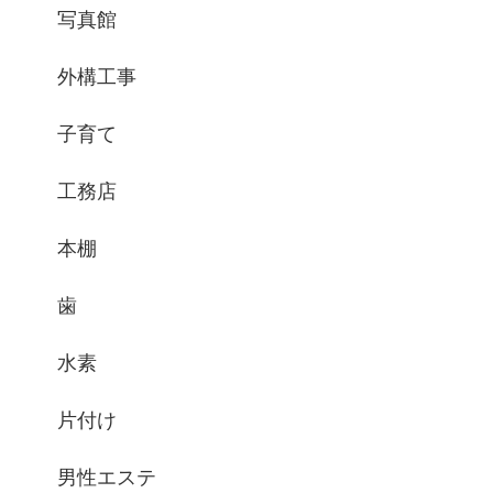
写真館
外構工事
子育て
工務店
本棚
歯
水素
片付け
男性エステ