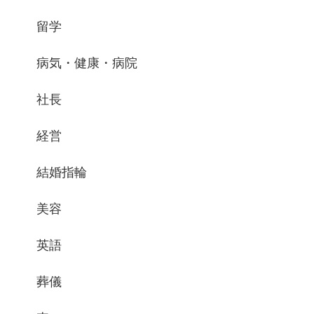
留学
病気・健康・病院
社長
経営
結婚指輪
美容
英語
葬儀