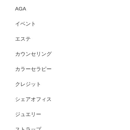
AGA
イベント
エステ
カウンセリング
カラーセラピー
クレジット
シェアオフィス
ジュエリー
ストラップ