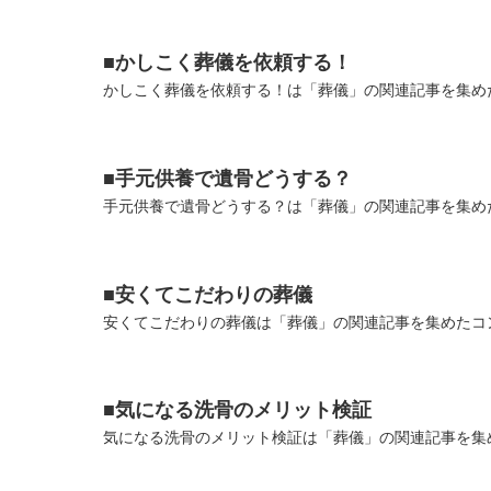
■かしこく葬儀を依頼する！
かしこく葬儀を依頼する！は「葬儀」の関連記事を集めた
■手元供養で遺骨どうする？
手元供養で遺骨どうする？は「葬儀」の関連記事を集めた
■安くてこだわりの葬儀
安くてこだわりの葬儀は「葬儀」の関連記事を集めたコン
■気になる洗骨のメリット検証
気になる洗骨のメリット検証は「葬儀」の関連記事を集め