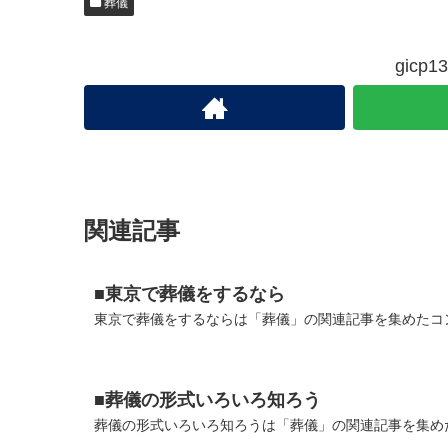
葬儀
gic
関連記事
■東京で葬儀をするなら
東京で葬儀をするならは「葬儀」の関連記事を集めたコン
■葬儀の形式いろいろ知ろう
葬儀の形式いろいろ知ろうは「葬儀」の関連記事を集めた