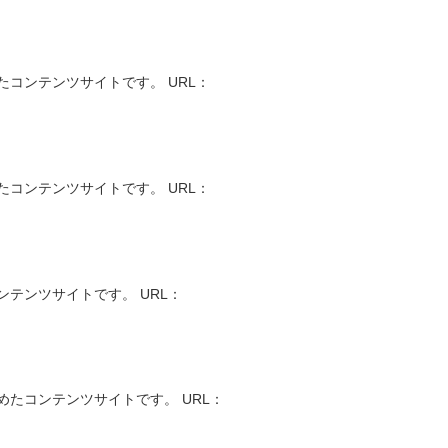
コンテンツサイトです。 URL：
コンテンツサイトです。 URL：
テンツサイトです。 URL：
たコンテンツサイトです。 URL：