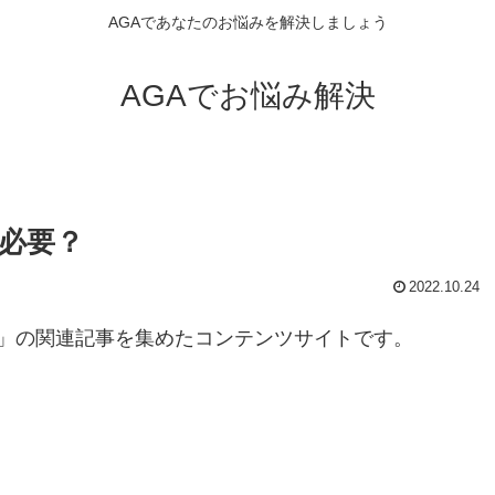
AGAであなたのお悩みを解決しましょう
AGAでお悩み解決
必要？
2022.10.24
」の関連記事を集めたコンテンツサイトです。