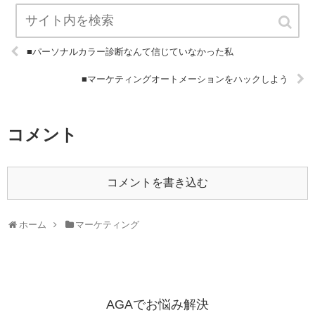
■パーソナルカラー診断なんて信じていなかった私
■マーケティングオートメーションをハックしよう
コメント
コメントを書き込む
ホーム
マーケティング
AGAでお悩み解決