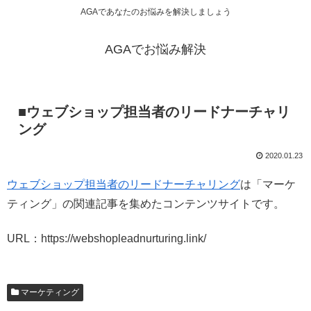
AGAであなたのお悩みを解決しましょう
AGAでお悩み解決
■ウェブショップ担当者のリードナーチャリ
ング
2020.01.23
ウェブショップ担当者のリードナーチャリング
は「マーケ
ティング」の関連記事を集めたコンテンツサイトです。
URL：https://webshopleadnurturing.link/
マーケティング