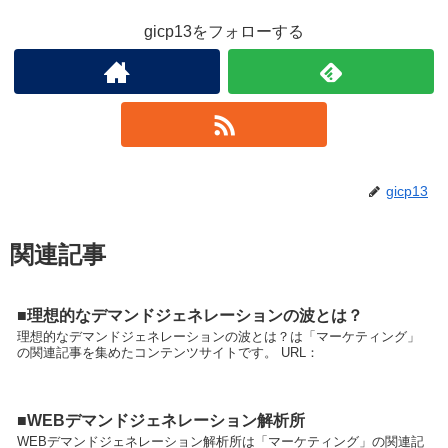
gicp13をフォローする
gicp13
関連記事
■理想的なデマンドジェネレーションの波とは？
理想的なデマンドジェネレーションの波とは？は「マーケティング」
の関連記事を集めたコンテンツサイトです。 URL：
■WEBデマンドジェネレーション解析所
WEBデマンドジェネレーション解析所は「マーケティング」の関連記