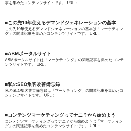
事を集めたコンテンツサイトです。 URL：
■この先10年使えるデマンドジェネレーションの基本
この先10年使えるデマンドジェネレーションの基本は「マーケティン
グ」の関連記事を集めたコンテンツサイトです。 URL：
■ABMポータルサイト
ABMポータルサイトは「マーケティング」の関連記事を集めたコンテ
ンツサイトです。 URL：
■私のSEO集客改善備忘録
私のSEO集客改善備忘録は「マーケティング」の関連記事を集めたコ
ンテンツサイトです。 URL：
■コンテンツマーケティングってナニ？から始めよう
コンテンツマーケティングってナニ？から始めようは「マーケティン
グ」の関連記事を集めたコンテンツサイトです。 URL：