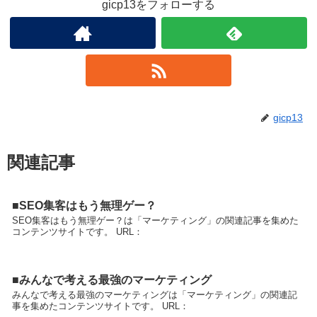
gicp13をフォローする
gicp13
関連記事
■SEO集客はもう無理ゲー？
SEO集客はもう無理ゲー？は「マーケティング」の関連記事を集めた
コンテンツサイトです。 URL：
■みんなで考える最強のマーケティング
みんなで考える最強のマーケティングは「マーケティング」の関連記
事を集めたコンテンツサイトです。 URL：