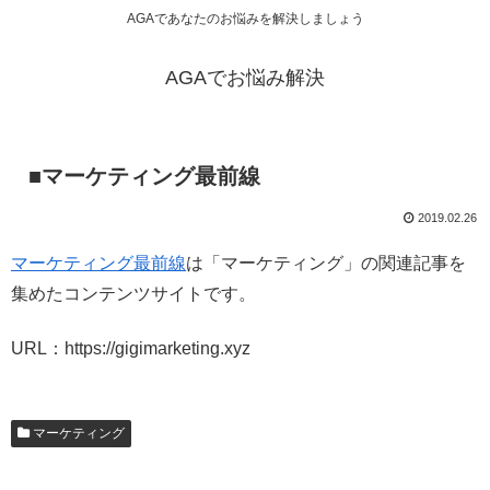
AGAであなたのお悩みを解決しましょう
AGAでお悩み解決
■マーケティング最前線
2019.02.26
マーケティング最前線
は「マーケティング」の関連記事を
集めたコンテンツサイトです。
URL：https://gigimarketing.xyz
マーケティング