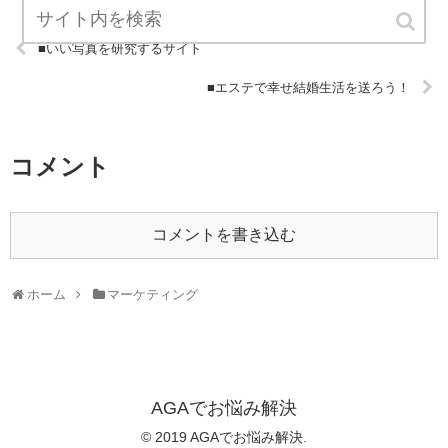
■いい写真を研究するサイト
■エステで幸せ結婚生活を送ろう！
コメント
コメントを書き込む
ホーム
マーケティング
AGAでお悩み解決
© 2019 AGAでお悩み解決.