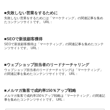
■失敗しない営業をするために
失敗しない営業をするためには「マーケティング」の関連記事を集め
たコンテンツサイトです。 URL：
■SEOで新規顧客獲得
SEOで新規顧客獲得は「マーケティング」の関連記事を集めたコンテ
ンツサイトです。 URL：
■ウェブショップ担当者のリードナーチャリング
ウェブショップ担当者のリードナーチャリングは「マーケティング」
の関連記事を集めたコンテンツサイトです。 URL：
■メルマガ集客で成約率150％アップ戦略
メルマガ集客で成約率150％アップ戦略は「マーケティング」の関連記
事を集めたコンテンツサイトです。 URL：