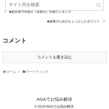
■美容専門学校の（実際の）学費ランキング
■健康のためのちょっとしたポイント
コメント
コメントを書き込む
ホーム
マーケティング
AGAでお悩み解決
© 2019 AGAでお悩み解決.