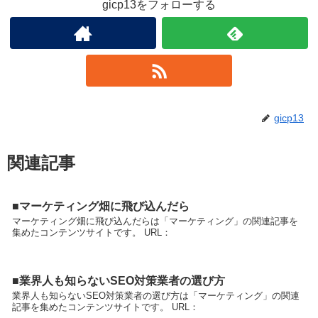
gicp13をフォローする
gicp13
関連記事
■マーケティング畑に飛び込んだら
マーケティング畑に飛び込んだらは「マーケティング」の関連記事を
集めたコンテンツサイトです。 URL：
■業界人も知らないSEO対策業者の選び方
業界人も知らないSEO対策業者の選び方は「マーケティング」の関連
記事を集めたコンテンツサイトです。 URL：