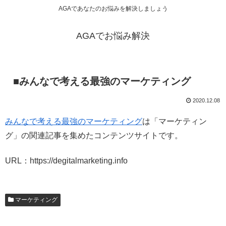
AGAであなたのお悩みを解決しましょう
AGAでお悩み解決
■みんなで考える最強のマーケティング
2020.12.08
みんなで考える最強のマーケティング
は「マーケティン
グ」の関連記事を集めたコンテンツサイトです。
URL：https://degitalmarketing.info
マーケティング