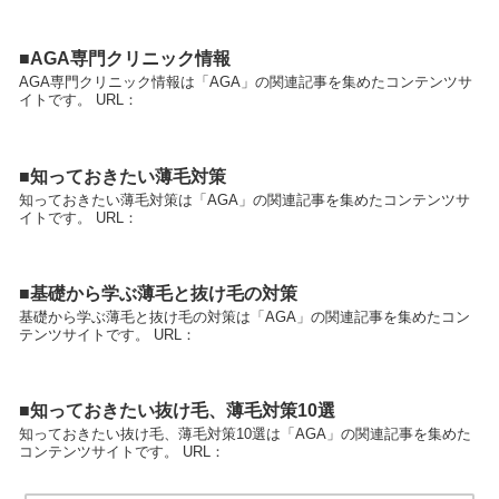
■AGA専門クリニック情報
AGA専門クリニック情報は「AGA」の関連記事を集めたコンテンツサ
イトです。 URL：
■知っておきたい薄毛対策
知っておきたい薄毛対策は「AGA」の関連記事を集めたコンテンツサ
イトです。 URL：
■基礎から学ぶ薄毛と抜け毛の対策
基礎から学ぶ薄毛と抜け毛の対策は「AGA」の関連記事を集めたコン
テンツサイトです。 URL：
■知っておきたい抜け毛、薄毛対策10選
知っておきたい抜け毛、薄毛対策10選は「AGA」の関連記事を集めた
コンテンツサイトです。 URL：