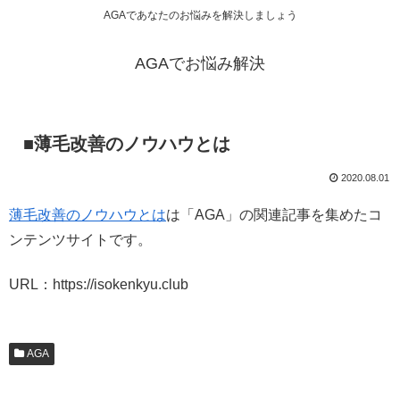
AGAであなたのお悩みを解決しましょう
AGAでお悩み解決
■薄毛改善のノウハウとは
2020.08.01
薄毛改善のノウハウとは
は「AGA」の関連記事を集めたコ
ンテンツサイトです。
URL：https://isokenkyu.club
AGA