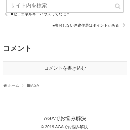
■ゼロエネルギーハウスってなに？
■失敗しない戸建住居はポイントがある
コメント
コメントを書き込む
ホーム
AGA
AGAでお悩み解決
© 2019 AGAでお悩み解決.