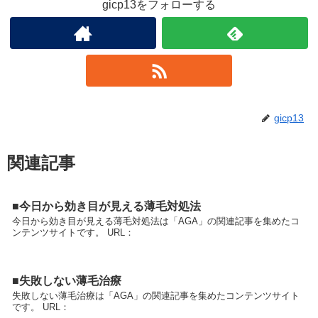
gicp13をフォローする
gicp13
関連記事
■今日から効き目が見える薄毛対処法
今日から効き目が見える薄毛対処法は「AGA」の関連記事を集めたコ
ンテンツサイトです。 URL：
■失敗しない薄毛治療
失敗しない薄毛治療は「AGA」の関連記事を集めたコンテンツサイト
です。 URL：