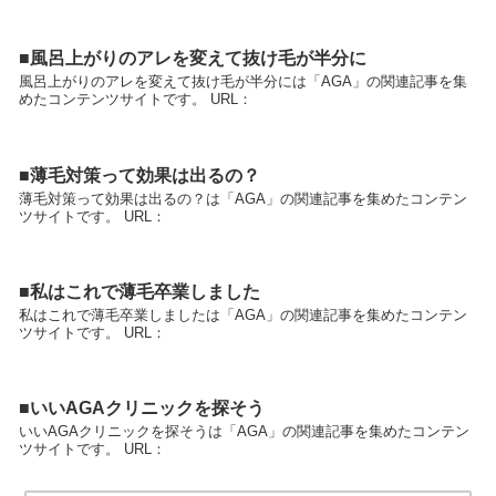
■風呂上がりのアレを変えて抜け毛が半分に
風呂上がりのアレを変えて抜け毛が半分には「AGA」の関連記事を集
めたコンテンツサイトです。 URL：
■薄毛対策って効果は出るの？
薄毛対策って効果は出るの？は「AGA」の関連記事を集めたコンテン
ツサイトです。 URL：
■私はこれで薄毛卒業しました
私はこれで薄毛卒業しましたは「AGA」の関連記事を集めたコンテン
ツサイトです。 URL：
■いいAGAクリニックを探そう
いいAGAクリニックを探そうは「AGA」の関連記事を集めたコンテン
ツサイトです。 URL：