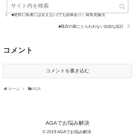
■絶対に医者には言えない(でも効果あり）病気克服法
■既存の家にとらわれない自由な設計
コメント
コメントを書き込む
ホーム
AGA
AGAでお悩み解決
© 2019 AGAでお悩み解決.