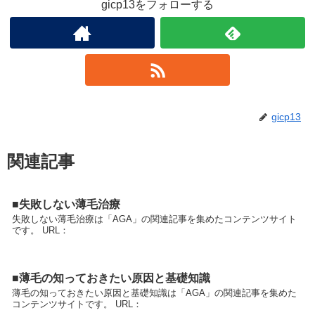
gicp13をフォローする
gicp13
関連記事
■失敗しない薄毛治療
失敗しない薄毛治療は「AGA」の関連記事を集めたコンテンツサイト
です。 URL：
■薄毛の知っておきたい原因と基礎知識
薄毛の知っておきたい原因と基礎知識は「AGA」の関連記事を集めた
コンテンツサイトです。 URL：