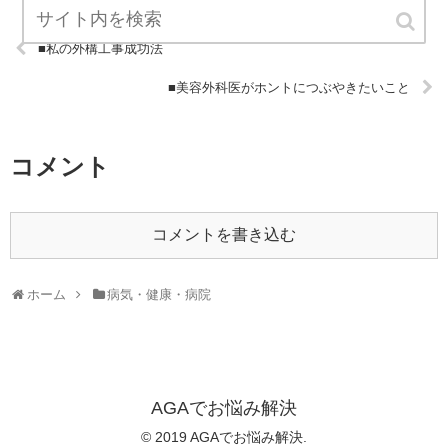
■私の外構工事成功法
■美容外科医がホントにつぶやきたいこと
コメント
コメントを書き込む
ホーム
病気・健康・病院
AGAでお悩み解決
© 2019 AGAでお悩み解決.