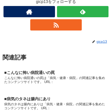
gicp13をフォローする
gicp13
関連記事
■こんなに怖い病院通いの罠
こんなに怖い病院通いの罠は「病気・健康・病院」の関連記事を集め
たコンテンツサイトです。 URL：
■病気のタネは腸内にあり
病気のタネは腸内にありは「病気・健康・病院」の関連記事を集めた
コンテンツサイトです。 URL：