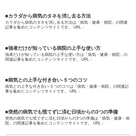
■カラダから病気のタネを消し去る方法
カラダから病気のタネを消し去る方法は「病気・健康・病院」の関連
記事を集めたコンテンツサイトです。 URL：
■強者だけが知っている病院の上手な使い方
強者だけが知っている病院の上手な使い方は「病気・健康・病院」の
関連記事を集めたコンテンツサイトです。 URL：
■病気との上手な付き合い-５つのコツ
病気との上手な付き合い-５つのコツは「病気・健康・病院」の関連記
事を集めたコンテンツサイトです。 URL：
■突然の病気でも慌てずに済む日頃からの3つの準備
突然の病気でも慌てずに済む日頃からの3つの準備は「病気・健康・病
院」の関連記事を集めたコンテンツサイトです。 URL：