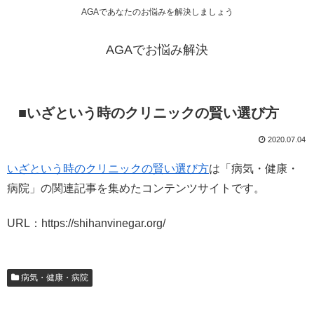
AGAであなたのお悩みを解決しましょう
AGAでお悩み解決
■いざという時のクリニックの賢い選び方
2020.07.04
いざという時のクリニックの賢い選び方
は「病気・健康・
病院」の関連記事を集めたコンテンツサイトです。
URL：https://shihanvinegar.org/
病気・健康・病院