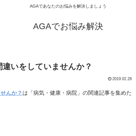
AGAであなたのお悩みを解決しましょう
AGAでお悩み解決
間違いをしていませんか？
2019.02.28
ませんか？
は「病気・健康・病院」の関連記事を集めた