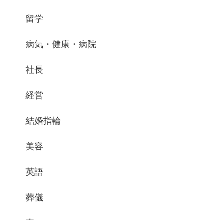
留学
病気・健康・病院
社長
経営
結婚指輪
美容
英語
葬儀