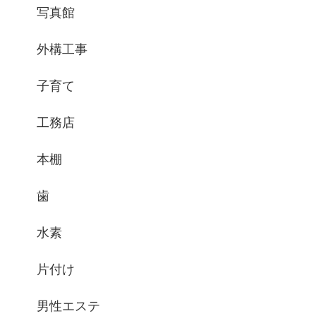
写真館
外構工事
子育て
工務店
本棚
歯
水素
片付け
男性エステ