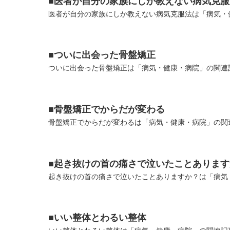
■医者が自分の家族にしか教えない病気克服
医者が自分の家族にしか教えない病気克服法は「病気・健
■ついに出会った骨盤矯正
ついに出会った骨盤矯正は「病気・健康・病院」の関連記
■骨盤矯正でからだが変わる
骨盤矯正でからだが変わるは「病気・健康・病院」の関連
■起き抜けの首の痛さで泣いたことあります
起き抜けの首の痛さで泣いたことありますか？は「病気・
■いい整体とわるい整体