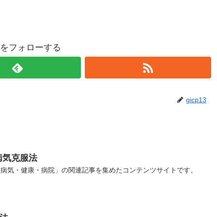
p13をフォローする
gicp13
病気克服法
「病気・健康・病院」の関連記事を集めたコンテンツサイトです。