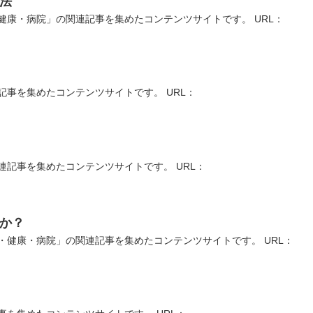
法
康・病院」の関連記事を集めたコンテンツサイトです。 URL：
事を集めたコンテンツサイトです。 URL：
記事を集めたコンテンツサイトです。 URL：
か？
健康・病院」の関連記事を集めたコンテンツサイトです。 URL：