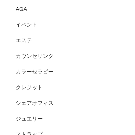
AGA
イベント
エステ
カウンセリング
カラーセラピー
クレジット
シェアオフィス
ジュエリー
ストラップ