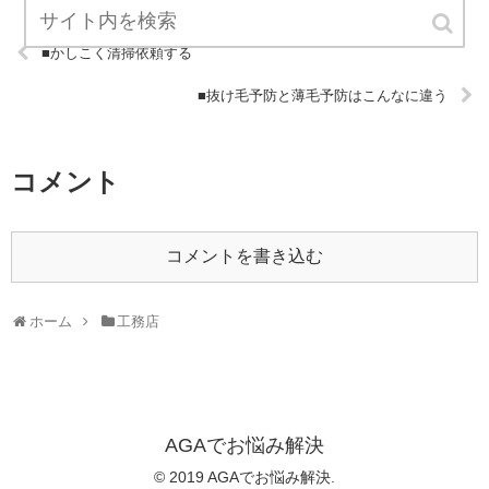
■かしこく清掃依頼する
■抜け毛予防と薄毛予防はこんなに違う
コメント
コメントを書き込む
ホーム
工務店
AGAでお悩み解決
© 2019 AGAでお悩み解決.