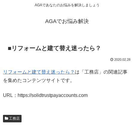
AGAであなたのお悩みを解決しましょう
AGAでお悩み解決
■リフォームと建て替え迷ったら？
2020.02.28
リフォームと建て替え迷ったら？
は「工務店」の関連記事
を集めたコンテンツサイトです。
URL：https://solidtrustpayaccounts.com
工務店