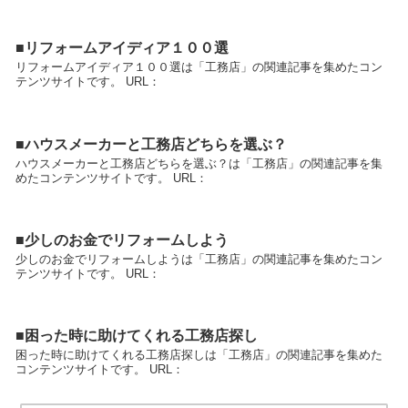
■リフォームアイディア１００選
リフォームアイディア１００選は「工務店」の関連記事を集めたコン
テンツサイトです。 URL：
■ハウスメーカーと工務店どちらを選ぶ？
ハウスメーカーと工務店どちらを選ぶ？は「工務店」の関連記事を集
めたコンテンツサイトです。 URL：
■少しのお金でリフォームしよう
少しのお金でリフォームしようは「工務店」の関連記事を集めたコン
テンツサイトです。 URL：
■困った時に助けてくれる工務店探し
困った時に助けてくれる工務店探しは「工務店」の関連記事を集めた
コンテンツサイトです。 URL：