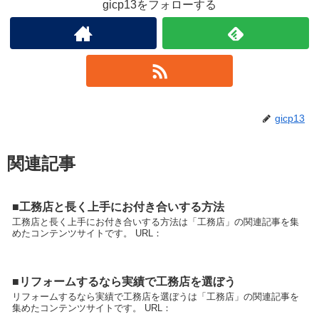
gicp13をフォローする
gicp13
関連記事
■工務店と長く上手にお付き合いする方法
工務店と長く上手にお付き合いする方法は「工務店」の関連記事を集
めたコンテンツサイトです。 URL：
■リフォームするなら実績で工務店を選ぼう
リフォームするなら実績で工務店を選ぼうは「工務店」の関連記事を
集めたコンテンツサイトです。 URL：