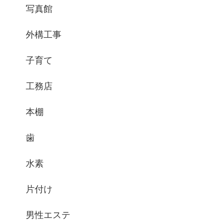
写真館
外構工事
子育て
工務店
本棚
歯
水素
片付け
男性エステ