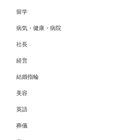
留学
病気・健康・病院
社長
経営
結婚指輪
美容
英語
葬儀