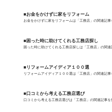
■お金をかけずに家をリフォーム
お金をかけずに家をリフォームは「工務店」の関連記事を
■困った時に助けてくれる工務店探し
困った時に助けてくれる工務店探しは「工務店」の関連記
■リフォームアイディア１００選
リフォームアイディア１００選は「工務店」の関連記事を
■口コミから考える工務店選び
口コミから考える工務店選びは「工務店」の関連記事を集