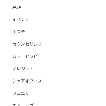
AGA
イベント
エステ
カウンセリング
カラーセラピー
クレジット
シェアオフィス
ジュエリー
ストラップ