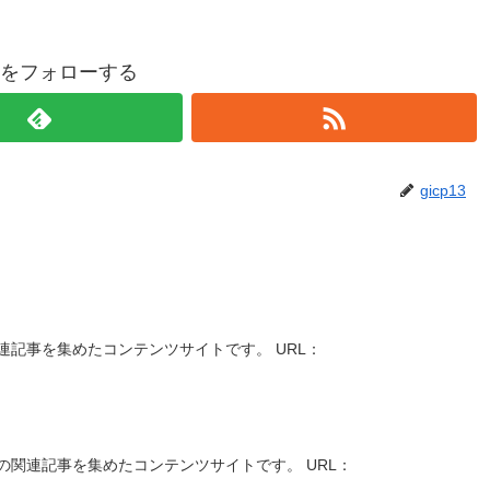
p13をフォローする
gicp13
記事を集めたコンテンツサイトです。 URL：
関連記事を集めたコンテンツサイトです。 URL：