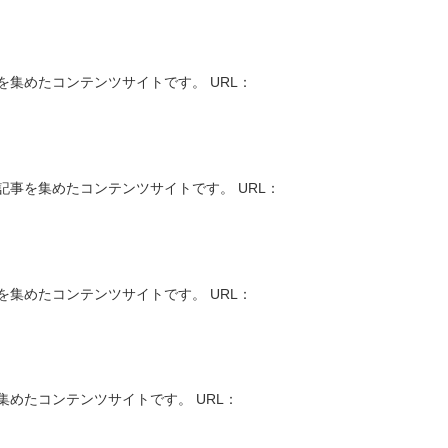
集めたコンテンツサイトです。 URL：
事を集めたコンテンツサイトです。 URL：
集めたコンテンツサイトです。 URL：
めたコンテンツサイトです。 URL：