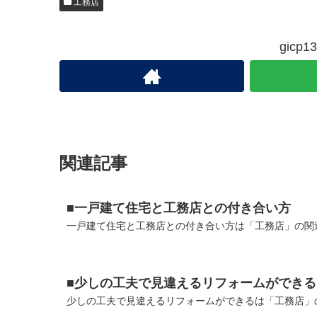
工務店
gic
関連記事
■一戸建て住宅と工務店との付き合い方
一戸建て住宅と工務店との付き合い方は「工務店」の関連
■少しの工夫で見違えるリフォームができる
少しの工夫で見違えるリフォームができるは「工務店」の