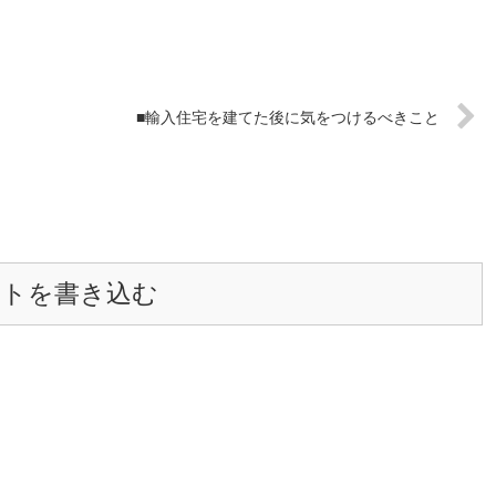
■輸入住宅を建てた後に気をつけるべきこと
ントを書き込む