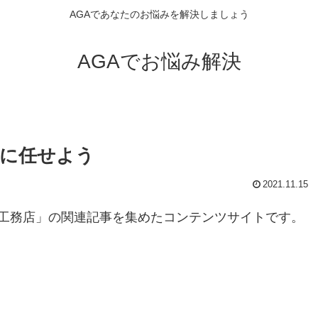
AGAであなたのお悩みを解決しましょう
AGAでお悩み解決
店に任せよう
2021.11.15
工務店」の関連記事を集めたコンテンツサイトです。