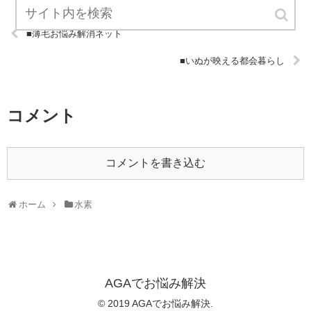
■薄毛お悩み解消ネット
■いぬが映える都会暮らし
コメント
コメントを書き込む
ホーム
水素
AGAでお悩み解決
© 2019 AGAでお悩み解決.