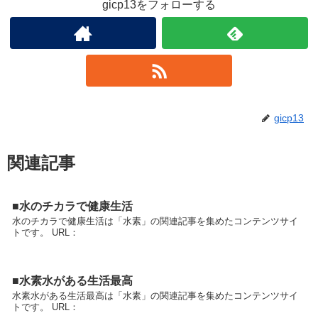
gicp13をフォローする
gicp13
関連記事
■水のチカラで健康生活
水のチカラで健康生活は「水素」の関連記事を集めたコンテンツサイ
トです。 URL：
■水素水がある生活最高
水素水がある生活最高は「水素」の関連記事を集めたコンテンツサイ
トです。 URL：