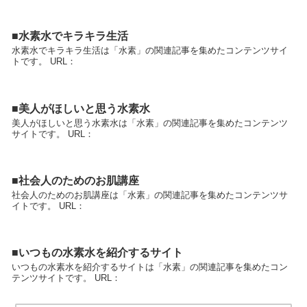
■水素水でキラキラ生活
水素水でキラキラ生活は「水素」の関連記事を集めたコンテンツサイ
トです。 URL：
■美人がほしいと思う水素水
美人がほしいと思う水素水は「水素」の関連記事を集めたコンテンツ
サイトです。 URL：
■社会人のためのお肌講座
社会人のためのお肌講座は「水素」の関連記事を集めたコンテンツサ
イトです。 URL：
■いつもの水素水を紹介するサイト
いつもの水素水を紹介するサイトは「水素」の関連記事を集めたコン
テンツサイトです。 URL：