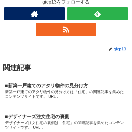
gicp13をフォローする
gicp13
関連記事
■新築一戸建てのアタリ物件の見分け方
新築一戸建てのアタリ物件の見分け方は「住宅」の関連記事を集めた
コンテンツサイトです。 URL：
■デザイナーズ注文住宅の裏側
デザイナーズ注文住宅の裏側は「住宅」の関連記事を集めたコンテン
ツサイトです。 URL：