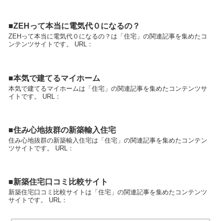
■ZEHって本当に電気代０になるの？
ZEHって本当に電気代０になるの？は「住宅」の関連記事を集めたコ
ンテンツサイトです。 URL：
■本気で建てるマイホーム
本気で建てるマイホームは「住宅」の関連記事を集めたコンテンツサ
イトです。 URL：
■住み心地抜群の新築輸入住宅
住み心地抜群の新築輸入住宅は「住宅」の関連記事を集めたコンテン
ツサイトです。 URL：
■新築住宅口コミ比較サイト
新築住宅口コミ比較サイトは「住宅」の関連記事を集めたコンテンツ
サイトです。 URL：