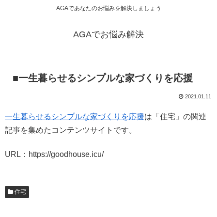
AGAであなたのお悩みを解決しましょう
AGAでお悩み解決
■一生暮らせるシンプルな家づくりを応援
2021.01.11
一生暮らせるシンプルな家づくりを応援
は「住宅」の関連
記事を集めたコンテンツサイトです。
URL：https://goodhouse.icu/
住宅