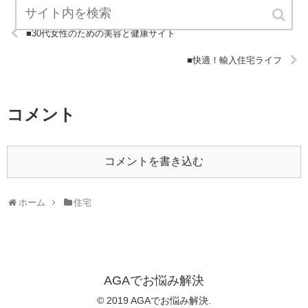
■30代女性のための美容と健康サイト
■快適！輸入住宅ライフ
コメント
コメントを書き込む
ホーム
住宅
AGAでお悩み解決
© 2019 AGAでお悩み解決.