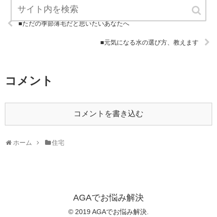
■ただの季節薄毛だと思いたいあなたへ
■元気になる水の選び方、教えます
コメント
コメントを書き込む
ホーム
住宅
AGAでお悩み解決
© 2019 AGAでお悩み解決.