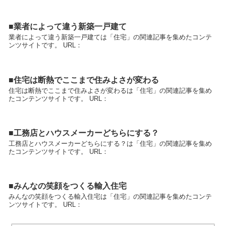
■業者によって違う新築一戸建て
業者によって違う新築一戸建ては「住宅」の関連記事を集めたコンテ
ンツサイトです。 URL：
■住宅は断熱でここまで住みよさが変わる
住宅は断熱でここまで住みよさが変わるは「住宅」の関連記事を集め
たコンテンツサイトです。 URL：
■工務店とハウスメーカーどちらにする？
工務店とハウスメーカーどちらにする？は「住宅」の関連記事を集め
たコンテンツサイトです。 URL：
■みんなの笑顔をつくる輸入住宅
みんなの笑顔をつくる輸入住宅は「住宅」の関連記事を集めたコンテ
ンツサイトです。 URL：