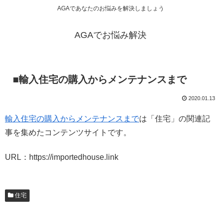
AGAであなたのお悩みを解決しましょう
AGAでお悩み解決
■輸入住宅の購入からメンテナンスまで
2020.01.13
輸入住宅の購入からメンテナンスまで
は「住宅」の関連記
事を集めたコンテンツサイトです。
URL：https://importedhouse.link
住宅