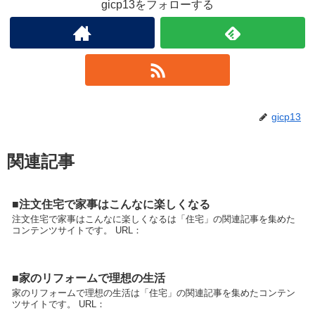
gicp13をフォローする
gicp13
関連記事
■注文住宅で家事はこんなに楽しくなる
注文住宅で家事はこんなに楽しくなるは「住宅」の関連記事を集めた
コンテンツサイトです。 URL：
■家のリフォームで理想の生活
家のリフォームで理想の生活は「住宅」の関連記事を集めたコンテン
ツサイトです。 URL：