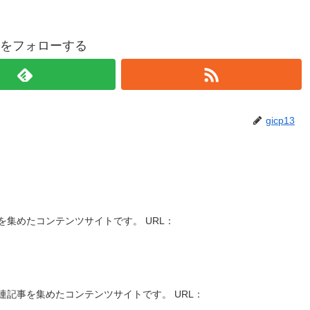
p13をフォローする
gicp13
集めたコンテンツサイトです。 URL：
記事を集めたコンテンツサイトです。 URL：