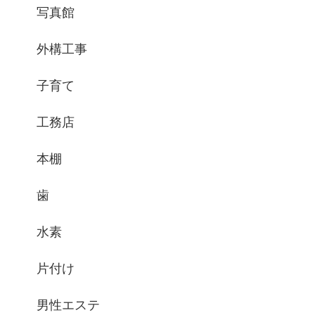
写真館
外構工事
子育て
工務店
本棚
歯
水素
片付け
男性エステ