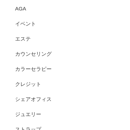
AGA
イベント
エステ
カウンセリング
カラーセラピー
クレジット
シェアオフィス
ジュエリー
ストラップ