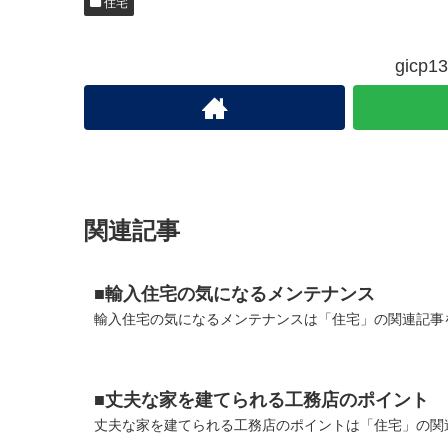
住宅
gic
関連記事
■輸入住宅の気になるメンテナンス
輸入住宅の気になるメンテナンスは「住宅」の関連記事を
■丈夫な家を建てられる工務店のポイント
丈夫な家を建てられる工務店のポイントは「住宅」の関連