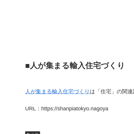
■人が集まる輸入住宅づくり
人が集まる輸入住宅づくり
は「住宅」の関連
URL：https://shanpiatokyo.nagoya