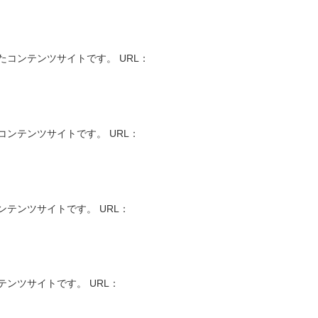
コンテンツサイトです。 URL：
ンテンツサイトです。 URL：
テンツサイトです。 URL：
ンツサイトです。 URL：