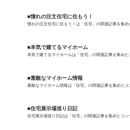
■憧れの注文住宅に住もう！
憧れの注文住宅に住もう！は「住宅」の関連記事を集めた
■本気で建てるマイホーム
本気で建てるマイホームは「住宅」の関連記事を集めたコ
■素敵なマイホーム情報
素敵なマイホーム情報は「住宅」の関連記事を集めたコン
■住宅展示場巡り日記
住宅展示場巡り日記は「住宅」の関連記事を集めたコンテ