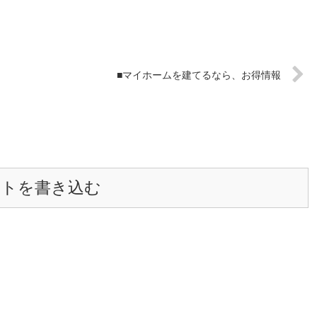
■マイホームを建てるなら、お得情報
ントを書き込む