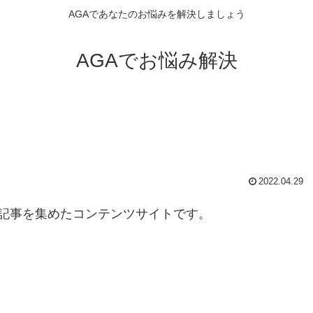
AGAであなたのお悩みを解決しましょう
AGAでお悩み解決
2022.04.29
記事を集めたコンテンツサイトです。