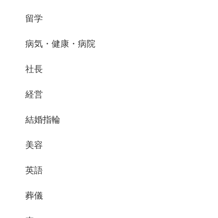
留学
病気・健康・病院
社長
経営
結婚指輪
美容
英語
葬儀