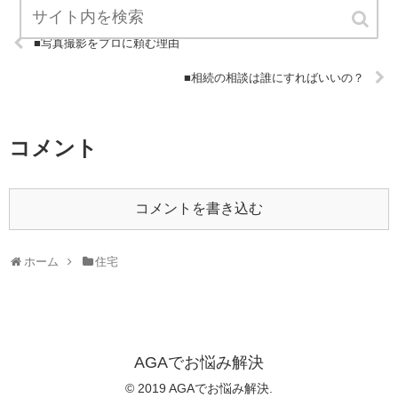
■写真撮影をプロに頼む理由
■相続の相談は誰にすればいいの？
コメント
コメントを書き込む
ホーム
住宅
AGAでお悩み解決
© 2019 AGAでお悩み解決.