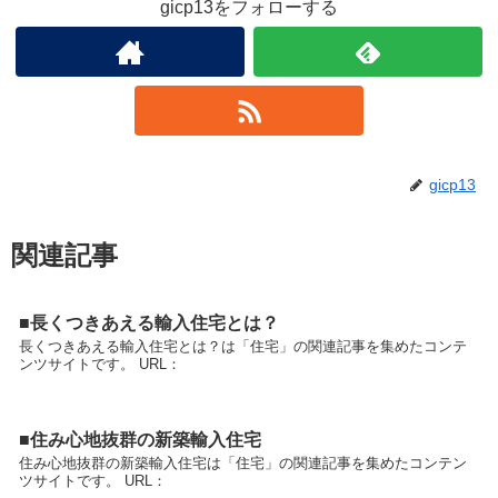
gicp13をフォローする
gicp13
関連記事
■長くつきあえる輸入住宅とは？
長くつきあえる輸入住宅とは？は「住宅」の関連記事を集めたコンテ
ンツサイトです。 URL：
■住み心地抜群の新築輸入住宅
住み心地抜群の新築輸入住宅は「住宅」の関連記事を集めたコンテン
ツサイトです。 URL：