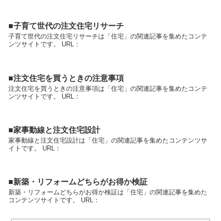
■子育て世代の注文住宅リサーチ
子育て世代の注文住宅リサーチは「住宅」の関連記事を集めたコンテ
ンツサイトです。 URL：
■注文住宅を買うときの注意事項
注文住宅を買うときの注意事項は「住宅」の関連記事を集めたコンテ
ンツサイトです。 URL：
■家事動線と注文住宅設計
家事動線と注文住宅設計は「住宅」の関連記事を集めたコンテンツサ
イトです。 URL：
■新築・リフォームどちらがお得か検証
新築・リフォームどちらがお得か検証は「住宅」の関連記事を集めた
コンテンツサイトです。 URL：