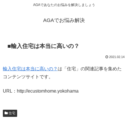
AGAであなたのお悩みを解決しましょう
AGAでお悩み解決
■輸入住宅は本当に高いの？
2021.02.14
輸入住宅は本当に高いの？
は「住宅」の関連記事を集めた
コンテンツサイトです。
URL：http://ecustomhome.yokohama
住宅