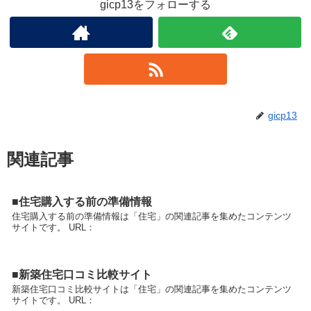
gicp13をフォローする
gicp13
関連記事
■住宅購入する前の準備情報
住宅購入する前の準備情報は「住宅」の関連記事を集めたコンテンツ
サイトです。 URL：
■新築住宅口コミ比較サイト
新築住宅口コミ比較サイトは「住宅」の関連記事を集めたコンテンツ
サイトです。 URL：