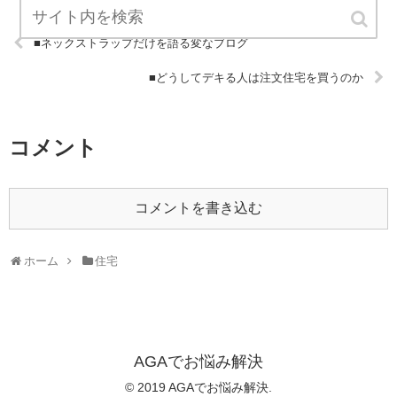
■ネックストラップだけを語る変なブログ
■どうしてデキる人は注文住宅を買うのか
コメント
コメントを書き込む
ホーム
住宅
AGAでお悩み解決
© 2019 AGAでお悩み解決.