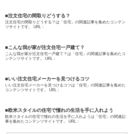
■注文住宅の間取りどうする？
注文住宅の間取りどうする？は「住宅」の関連記事を集めたコンテン
ツサイトです。 URL：
■こんな我が家が注文住宅一戸建て？
こんな我が家が注文住宅一戸建て？は「住宅」の関連記事を集めたコ
ンテンツサイトです。 URL：
■いい注文住宅メーカーを見つけるコツ
いい注文住宅メーカーを見つけるコツは「住宅」の関連記事を集めた
コンテンツサイトです。 URL：
■欧米スタイルの住宅で憧れの生活を手に入れよう
欧米スタイルの住宅で憧れの生活を手に入れようは「住宅」の関連記
事を集めたコンテンツサイトです。 URL：