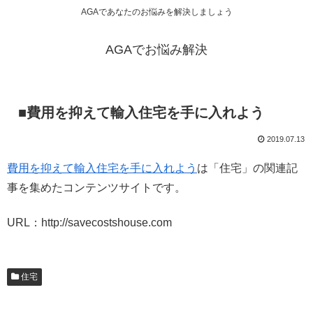
AGAであなたのお悩みを解決しましょう
AGAでお悩み解決
■費用を抑えて輸入住宅を手に入れよう
2019.07.13
費用を抑えて輸入住宅を手に入れよう
は「住宅」の関連記
事を集めたコンテンツサイトです。
URL：http://savecostshouse.com
住宅