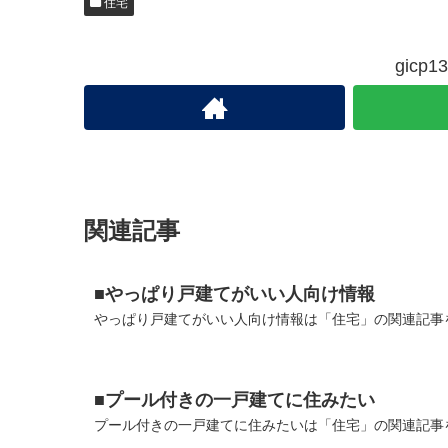
住宅
gic
関連記事
■やっぱり戸建てがいい人向け情報
やっぱり戸建てがいい人向け情報は「住宅」の関連記事を
■プール付きの一戸建てに住みたい
プール付きの一戸建てに住みたいは「住宅」の関連記事を