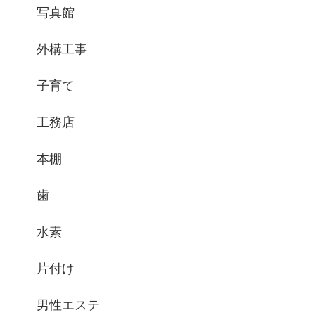
写真館
外構工事
子育て
工務店
本棚
歯
水素
片付け
男性エステ