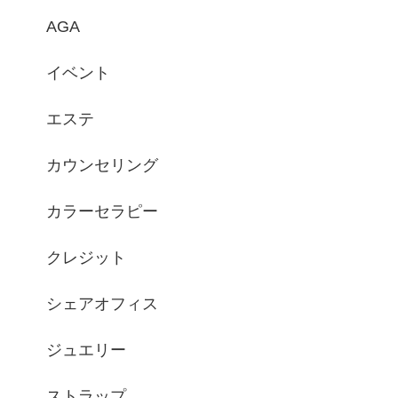
AGA
イベント
エステ
カウンセリング
カラーセラピー
クレジット
シェアオフィス
ジュエリー
ストラップ