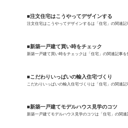
■注文住宅はこうやってデザインする
注文住宅はこうやってデザインするは「住宅」の関連記事
■新築一戸建て買い時をチェック
新築一戸建て買い時をチェックは「住宅」の関連記事を集
■こだわりいっぱいの輸入住宅づくり
こだわりいっぱいの輸入住宅づくりは「住宅」の関連記事
■新築一戸建てモデルハウス見学のコツ
新築一戸建てモデルハウス見学のコツは「住宅」の関連記