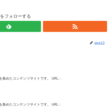
p13をフォローする
gicp13
集めたコンテンツサイトです。 URL：
集めたコンテンツサイトです。 URL：