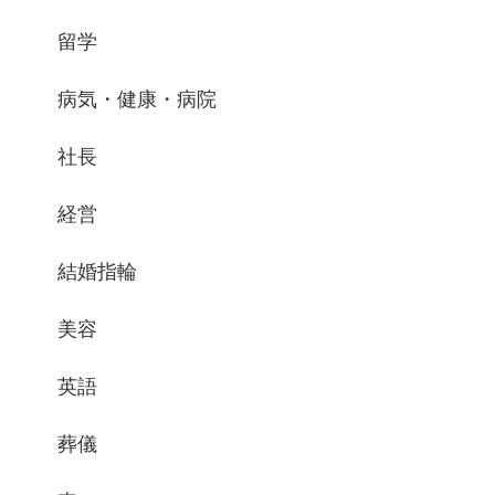
留学
病気・健康・病院
社長
経営
結婚指輪
美容
英語
葬儀