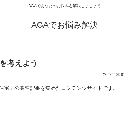
AGAであなたのお悩みを解決しましょう
AGAでお悩み解決
ムを考えよう
2022.03.01
住宅」の関連記事を集めたコンテンツサイトです。