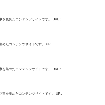
を集めたコンテンツサイトです。 URL：
めたコンテンツサイトです。 URL：
を集めたコンテンツサイトです。 URL：
事を集めたコンテンツサイトです。 URL：