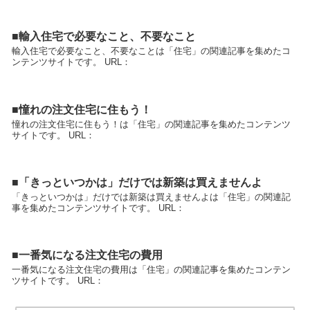
■輸入住宅で必要なこと、不要なこと
輸入住宅で必要なこと、不要なことは「住宅」の関連記事を集めたコ
ンテンツサイトです。 URL：
■憧れの注文住宅に住もう！
憧れの注文住宅に住もう！は「住宅」の関連記事を集めたコンテンツ
サイトです。 URL：
■「きっといつかは」だけでは新築は買えませんよ
「きっといつかは」だけでは新築は買えませんよは「住宅」の関連記
事を集めたコンテンツサイトです。 URL：
■一番気になる注文住宅の費用
一番気になる注文住宅の費用は「住宅」の関連記事を集めたコンテン
ツサイトです。 URL：