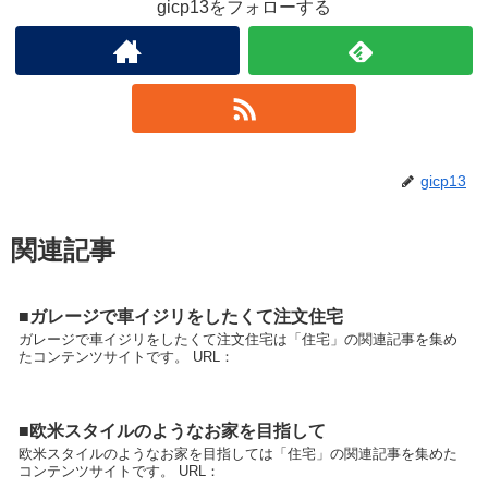
gicp13をフォローする
gicp13
関連記事
■ガレージで車イジリをしたくて注文住宅
ガレージで車イジリをしたくて注文住宅は「住宅」の関連記事を集め
たコンテンツサイトです。 URL：
■欧米スタイルのようなお家を目指して
欧米スタイルのようなお家を目指しては「住宅」の関連記事を集めた
コンテンツサイトです。 URL：