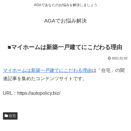
AGAであなたのお悩みを解決しましょう
AGAでお悩み解決
■マイホームは新築一戸建てにこだわる理由
2021.01.02
マイホームは新築一戸建てにこだわる理由
は「住宅」の関
連記事を集めたコンテンツサイトです。
URL：https://autopolicy.biz/
住宅