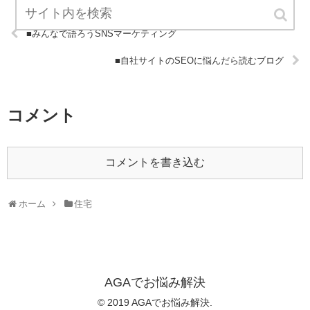
■みんなで語ろうSNSマーケティング
■自社サイトのSEOに悩んだら読むブログ
コメント
コメントを書き込む
ホーム
住宅
AGAでお悩み解決
© 2019 AGAでお悩み解決.