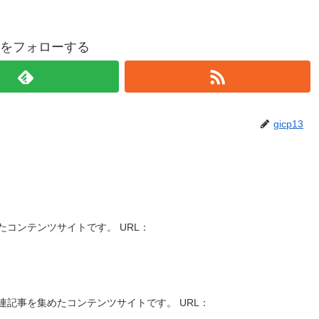
p13をフォローする
gicp13
コンテンツサイトです。 URL：
記事を集めたコンテンツサイトです。 URL：