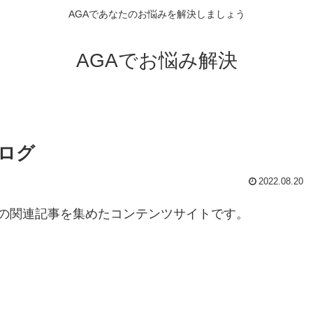
AGAであなたのお悩みを解決しましょう
AGAでお悩み解決
ログ
2022.08.20
の関連記事を集めたコンテンツサイトです。