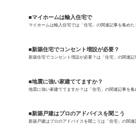
■マイホームは輸入住宅で
マイホームは輸入住宅では「住宅」の関連記事を集めたコ
■新築住宅でコンセント増設が必要？
新築住宅でコンセント増設が必要？は「住宅」の関連記事
■地震に強い家建ててますか？
地震に強い家建ててますか？は「住宅」の関連記事を集め
■新築戸建はプロのアドバイスを聞こう
新築戸建はプロのアドバイスを聞こうは「住宅」の関連記