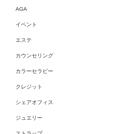
AGA
イベント
エステ
カウンセリング
カラーセラピー
クレジット
シェアオフィス
ジュエリー
ストラップ