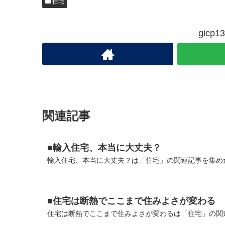
住宅
gic
関連記事
■輸入住宅、本当に大丈夫？
輸入住宅、本当に大丈夫？は「住宅」の関連記事を集めた
■住宅は断熱でここまで住みよさが変わる
住宅は断熱でここまで住みよさが変わるは「住宅」の関連