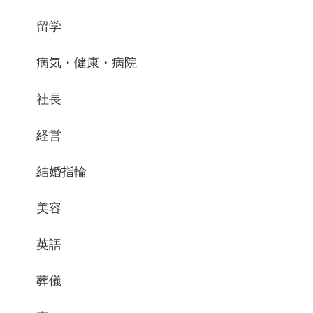
留学
病気・健康・病院
社長
経営
結婚指輪
美容
英語
葬儀