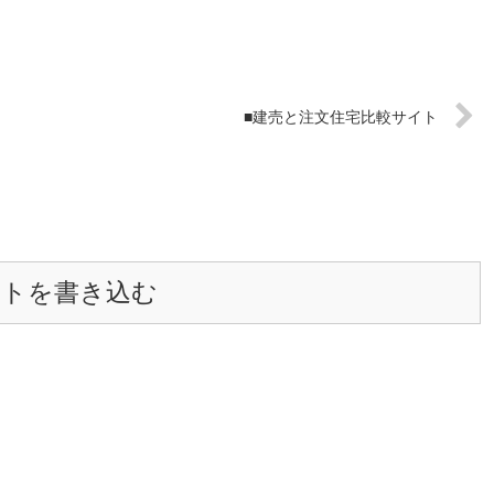
■建売と注文住宅比較サイト
ントを書き込む