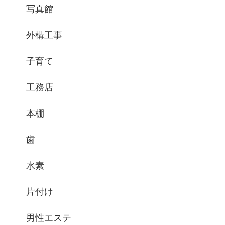
写真館
外構工事
子育て
工務店
本棚
歯
水素
片付け
男性エステ