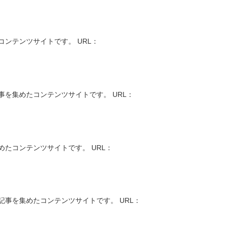
ンテンツサイトです。 URL：
を集めたコンテンツサイトです。 URL：
たコンテンツサイトです。 URL：
事を集めたコンテンツサイトです。 URL：