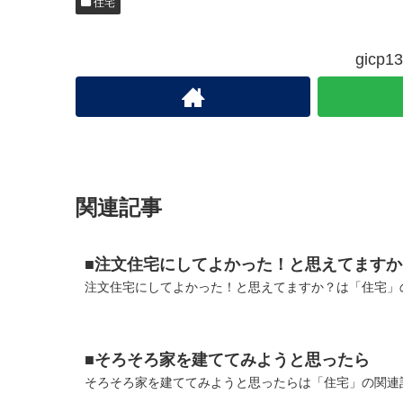
住宅
gic
関連記事
■注文住宅にしてよかった！と思えてますか
注文住宅にしてよかった！と思えてますか？は「住宅」の
■そろそろ家を建ててみようと思ったら
そろそろ家を建ててみようと思ったらは「住宅」の関連記