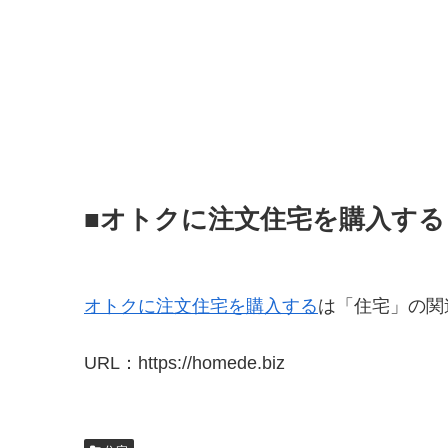
■オトクに注文住宅を購入する
オトクに注文住宅を購入する
は「住宅」の関
URL：https://homede.biz