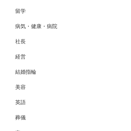
留学
病気・健康・病院
社長
経営
結婚指輪
美容
英語
葬儀