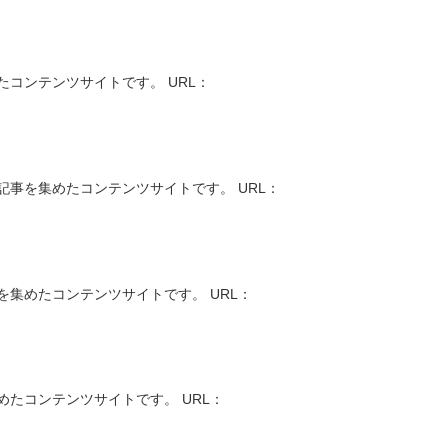
コンテンツサイトです。 URL：
事を集めたコンテンツサイトです。 URL：
集めたコンテンツサイトです。 URL：
たコンテンツサイトです。 URL：