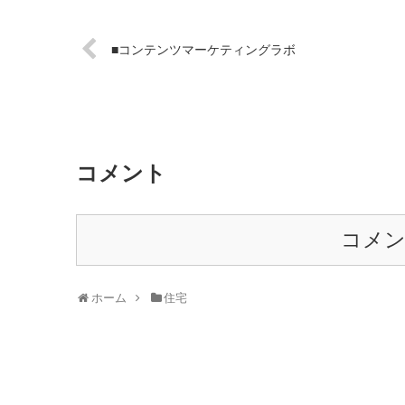
■コンテンツマーケティングラボ
コメント
コメ
ホーム
住宅