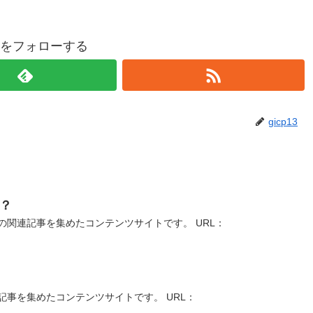
p13をフォローする
gicp13
？
関連記事を集めたコンテンツサイトです。 URL：
事を集めたコンテンツサイトです。 URL：