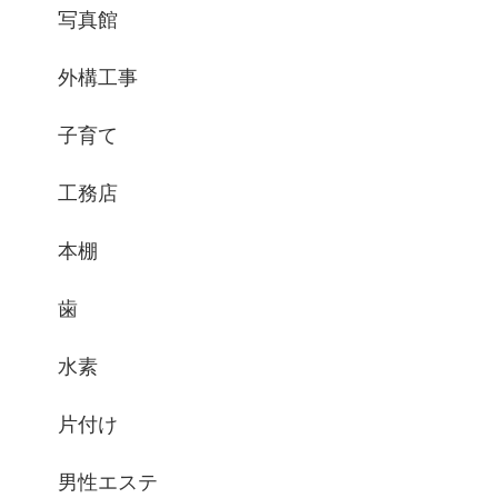
写真館
外構工事
子育て
工務店
本棚
歯
水素
片付け
男性エステ