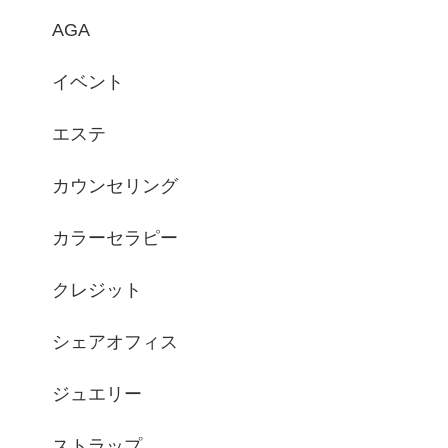
AGA
イベント
エステ
カウンセリング
カラーセラピー
クレジット
シェアオフィス
ジュエリー
ストラップ