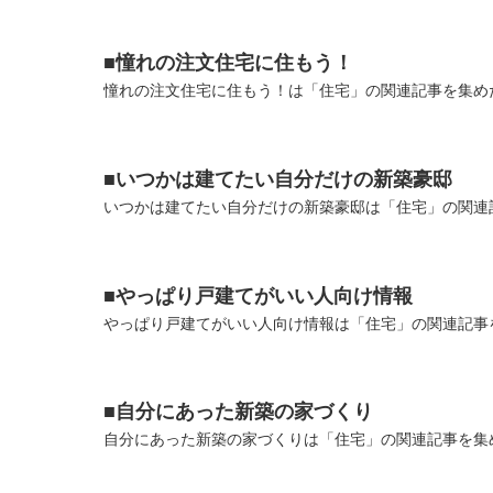
■憧れの注文住宅に住もう！
憧れの注文住宅に住もう！は「住宅」の関連記事を集めた
■いつかは建てたい自分だけの新築豪邸
いつかは建てたい自分だけの新築豪邸は「住宅」の関連記
■やっぱり戸建てがいい人向け情報
やっぱり戸建てがいい人向け情報は「住宅」の関連記事を
■自分にあった新築の家づくり
自分にあった新築の家づくりは「住宅」の関連記事を集め