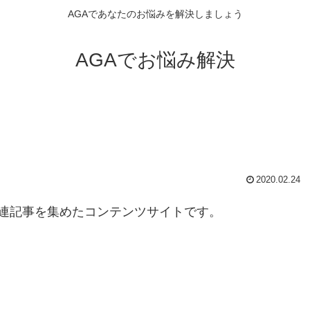
AGAであなたのお悩みを解決しましょう
AGAでお悩み解決
2020.02.24
連記事を集めたコンテンツサイトです。