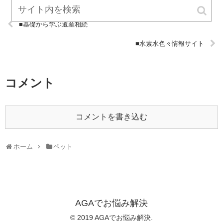
■基礎から学ぶ遺産相続
■水素水色々情報サイト
コメント
コメントを書き込む
ホーム
ペット
AGAでお悩み解決
© 2019 AGAでお悩み解決.