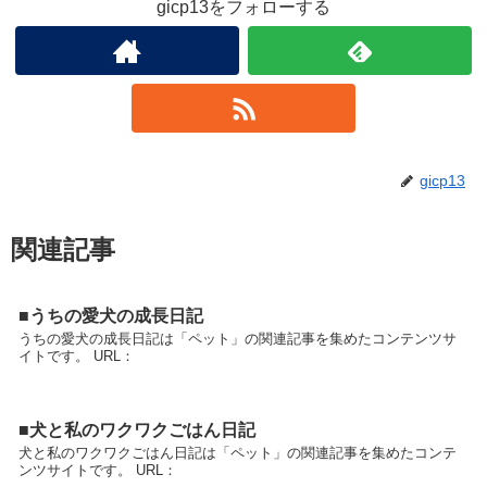
gicp13をフォローする
gicp13
関連記事
■うちの愛犬の成長日記
うちの愛犬の成長日記は「ペット」の関連記事を集めたコンテンツサ
イトです。 URL：
■犬と私のワクワクごはん日記
犬と私のワクワクごはん日記は「ペット」の関連記事を集めたコンテ
ンツサイトです。 URL：