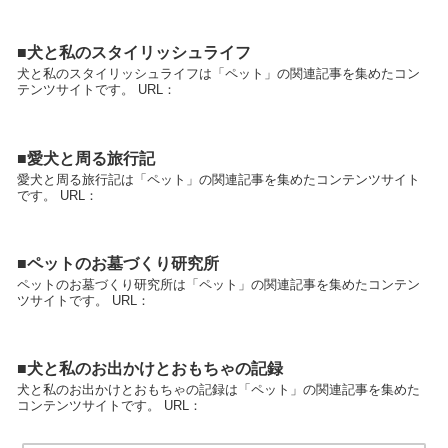
■犬と私のスタイリッシュライフ
犬と私のスタイリッシュライフは「ペット」の関連記事を集めたコン
テンツサイトです。 URL：
■愛犬と周る旅行記
愛犬と周る旅行記は「ペット」の関連記事を集めたコンテンツサイト
です。 URL：
■ペットのお墓づくり研究所
ペットのお墓づくり研究所は「ペット」の関連記事を集めたコンテン
ツサイトです。 URL：
■犬と私のお出かけとおもちゃの記録
犬と私のお出かけとおもちゃの記録は「ペット」の関連記事を集めた
コンテンツサイトです。 URL：