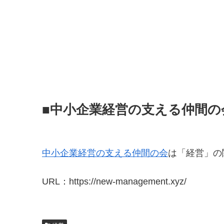
■中小企業経営の支える仲間の
中小企業経営の支える仲間の会
は「経営」の
URL：https://new-management.xyz/