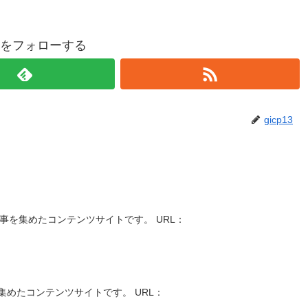
p13をフォローする
gicp13
事を集めたコンテンツサイトです。 URL：
めたコンテンツサイトです。 URL：