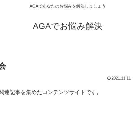
AGAであなたのお悩みを解決しましょう
AGAでお悩み解決
会
2021.11.11
関連記事を集めたコンテンツサイトです。