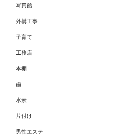
写真館
外構工事
子育て
工務店
本棚
歯
水素
片付け
男性エステ