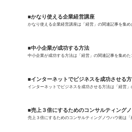
■かなり使える企業経営講座
かなり使える企業経営講座は「経営」の関連記事を集めた
■中小企業が成功する方法
中小企業が成功する方法は「経営」の関連記事を集めたコ
■インターネットでビジネスを成功させる方
インターネットでビジネスを成功させる方法は「経営」の
■売上３倍にするためのコンサルティング
売上３倍にするためのコンサルティングノウハウ術は「経