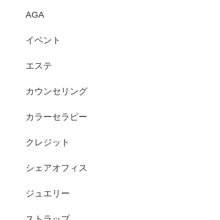
AGA
イベント
エステ
カウンセリング
カラーセラピー
クレジット
シェアオフィス
ジュエリー
ストラップ