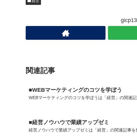
経営
gic
関連記事
■WEBマーケティングのコツを学ぼう
WEBマーケティングのコツを学ぼうは「経営」の関連記
■経営ノウハウで業績アップゼミ
経営ノウハウで業績アップゼミは「経営」の関連記事を集