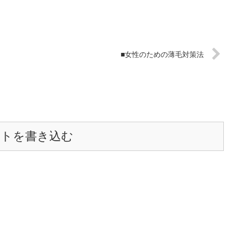
■女性のための薄毛対策法
ントを書き込む