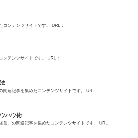
コンテンツサイトです。 URL：
ンテンツサイトです。 URL：
法
関連記事を集めたコンテンツサイトです。 URL：
ノウハウ術
営」の関連記事を集めたコンテンツサイトです。 URL：