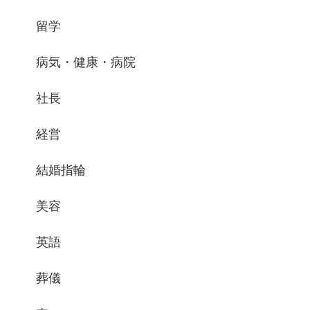
留学
病気・健康・病院
社長
経営
結婚指輪
美容
英語
葬儀