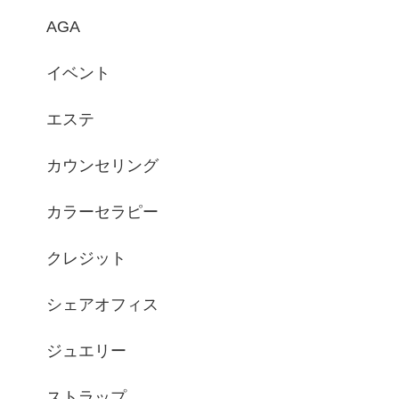
AGA
イベント
エステ
カウンセリング
カラーセラピー
クレジット
シェアオフィス
ジュエリー
ストラップ