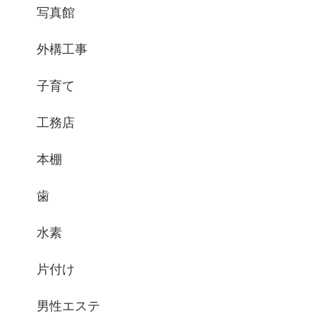
写真館
外構工事
子育て
工務店
本棚
歯
水素
片付け
男性エステ