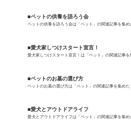
■ペットの供養を語ろう会
ペットの供養を語ろう会は「ペット」の関連記事を集めた
■愛犬家しつけスタート宣言！
愛犬家しつけスタート宣言！は「ペット」の関連記事を集
■ペットのお墓の選び方
ペットのお墓の選び方は「ペット」の関連記事を集めたコ
■愛犬とアウトドアライフ
愛犬とアウトドアライフは「ペット」の関連記事を集めた