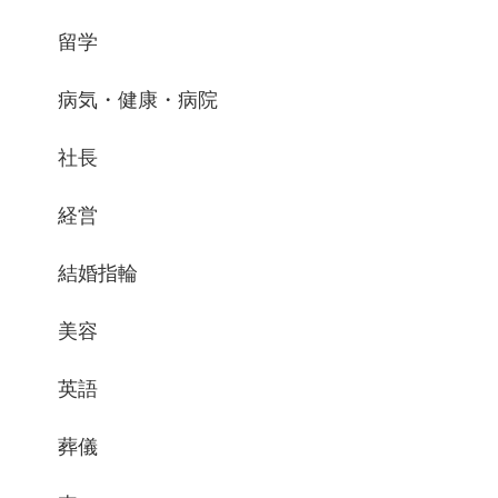
留学
病気・健康・病院
社長
経営
結婚指輪
美容
英語
葬儀