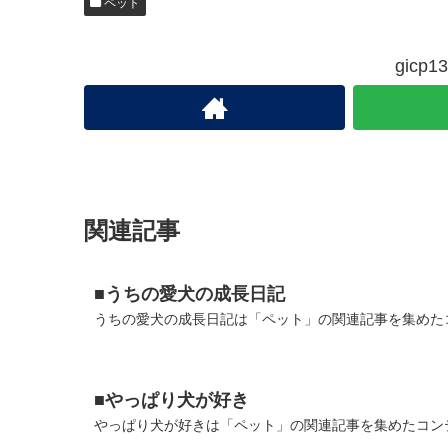
ペット
gic
関連記事
■うちの愛犬の成長日記
うちの愛犬の成長日記は「ペット」の関連記事を集めたコ
■やっぱり犬が好き
やっぱり犬が好きは「ペット」の関連記事を集めたコンテ