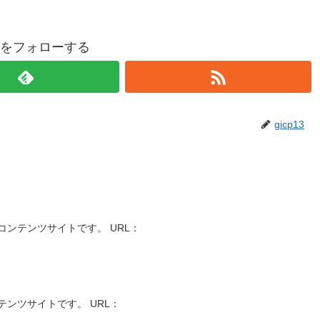
p13をフォローする
gicp13
ンテンツサイトです。 URL：
ンツサイトです。 URL：