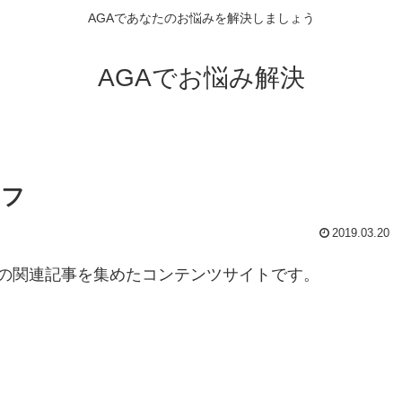
AGAであなたのお悩みを解決しましょう
AGAでお悩み解決
イフ
2019.03.20
の関連記事を集めたコンテンツサイトです。