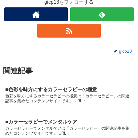
gicp13をフォローする
gicp13
関連記事
■色彩を味方にするカラーセラピーの極意
色彩を味方にするカラーセラピーの極意は「カラーセラピー」の関連
記事を集めたコンテンツサイトです。 URL：
■カラーセラピーでメンタルケア
カラーセラピーでメンタルケアは「カラーセラピー」の関連記事を集
めたコンテンツサイトです。 URL：