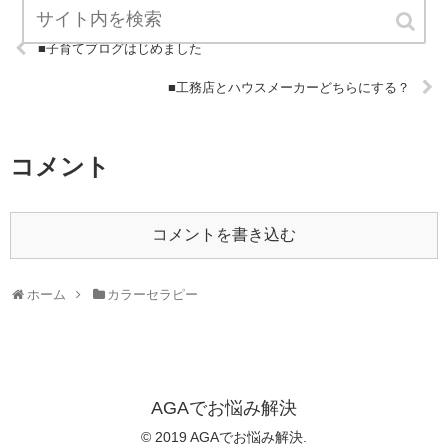
■子育てブログはじめました
■工務店とハウスメーカーどちらにする？
コメント
コメントを書き込む
ホーム
カラーセラピー
AGAでお悩み解決
© 2019 AGAでお悩み解決.