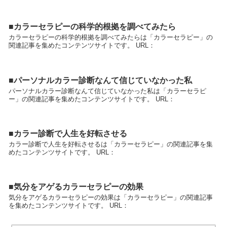
■カラーセラピーの科学的根拠を調べてみたら
カラーセラピーの科学的根拠を調べてみたらは「カラーセラピー」の
関連記事を集めたコンテンツサイトです。 URL：
■パーソナルカラー診断なんて信じていなかった私
パーソナルカラー診断なんて信じていなかった私は「カラーセラピ
ー」の関連記事を集めたコンテンツサイトです。 URL：
■カラー診断で人生を好転させる
カラー診断で人生を好転させるは「カラーセラピー」の関連記事を集
めたコンテンツサイトです。 URL：
■気分をアゲるカラーセラピーの効果
気分をアゲるカラーセラピーの効果は「カラーセラピー」の関連記事
を集めたコンテンツサイトです。 URL：