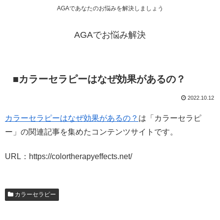
AGAであなたのお悩みを解決しましょう
AGAでお悩み解決
■カラーセラピーはなぜ効果があるの？
2022.10.12
カラーセラピーはなぜ効果があるの？
は「カラーセラピ
ー」の関連記事を集めたコンテンツサイトです。
URL：https://colortherapyeffects.net/
カラーセラピー