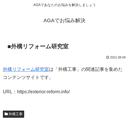
AGAであなたのお悩みを解決しましょう
AGAでお悩み解決
■外構リフォーム研究室
2021.08.09
外構リフォーム研究室
は「外構工事」の関連記事を集めた
コンテンツサイトです。
URL：https://exterior-reform.info/
外構工事