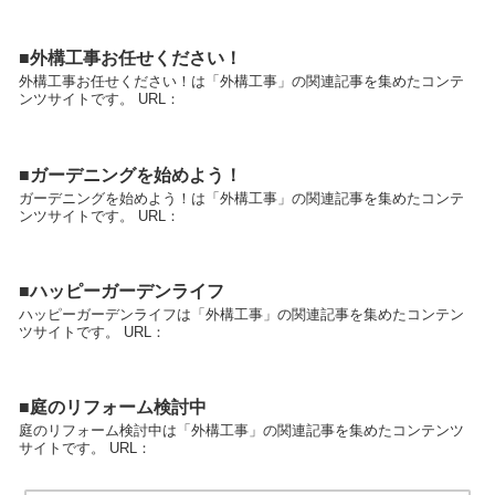
■外構工事お任せください！
外構工事お任せください！は「外構工事」の関連記事を集めたコンテ
ンツサイトです。 URL：
■ガーデニングを始めよう！
ガーデニングを始めよう！は「外構工事」の関連記事を集めたコンテ
ンツサイトです。 URL：
■ハッピーガーデンライフ
ハッピーガーデンライフは「外構工事」の関連記事を集めたコンテン
ツサイトです。 URL：
■庭のリフォーム検討中
庭のリフォーム検討中は「外構工事」の関連記事を集めたコンテンツ
サイトです。 URL：