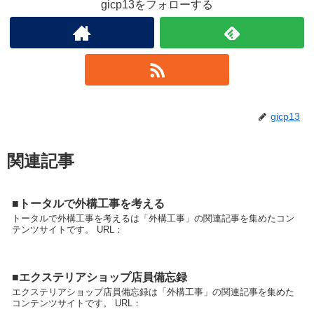
gicp13をフォローする
gicp13
関連記事
■トータルで外構工事を考える
トータルで外構工事を考えるは「外構工事」の関連記事を集めたコン
テンツサイトです。 URL：
■エクステリアショップ店員備忘録
エクステリアショップ店員備忘録は「外構工事」の関連記事を集めた
コンテンツサイトです。 URL：