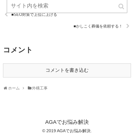
■SEO対策で上位に上げる
■かしこく葬儀を依頼する！
コメント
コメントを書き込む
ホーム
外構工事
AGAでお悩み解決
© 2019 AGAでお悩み解決.