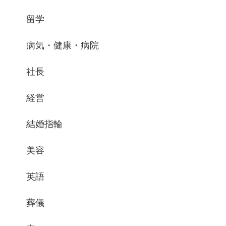
留学
病気・健康・病院
社長
経営
結婚指輪
美容
英語
葬儀