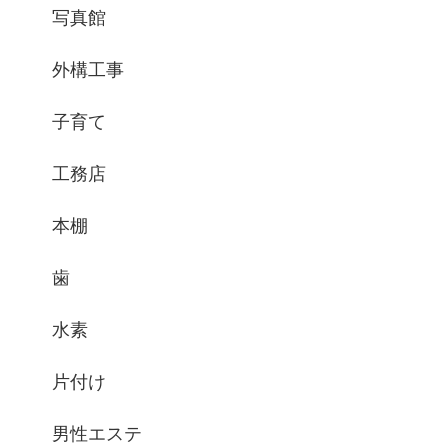
写真館
外構工事
子育て
工務店
本棚
歯
水素
片付け
男性エステ