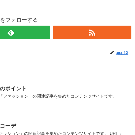
p13をフォローする
gicp13
ンのポイント
「ファッション」の関連記事を集めたコンテンツサイトです。
コーデ
ッション」の関連記事を集めたコンテンツサイトです。 URL：