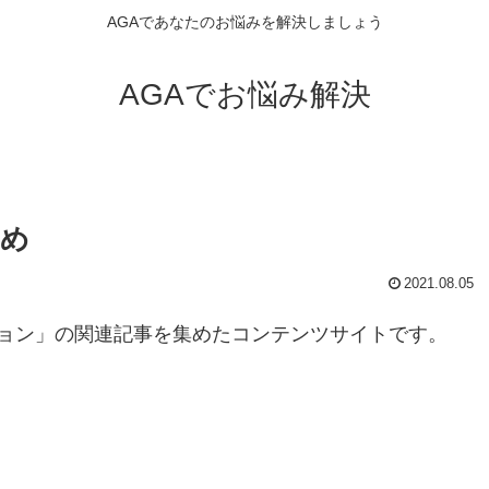
AGAであなたのお悩みを解決しましょう
AGAでお悩み解決
とめ
2021.08.05
ョン」の関連記事を集めたコンテンツサイトです。