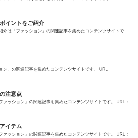
しポイントをご紹介
紹介は「ファッション」の関連記事を集めたコンテンツサイトで
ン」の関連記事を集めたコンテンツサイトです。 URL：
時の注意点
ァッション」の関連記事を集めたコンテンツサイトです。 URL：
やアイテム
ァッション」の関連記事を集めたコンテンツサイトです。 URL：