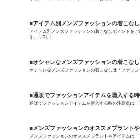
■アイテム別メンズファッションの着こな
アイテム別メンズファッションの着こなしポイントをご
す。 URL：
■オシャレなメンズファッションの着こなし
オシャレなメンズファッションの着こなしは「ファッショ
■通販でファッションアイテムを購入する
通販でファッションアイテムを購入する時の注意点は「フ
■メンズファッションのオススメブラント
メンズファッションのオススメブラントやアイテムは「フ