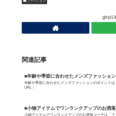
ファッション
gic
関連記事
■年齢や季節に合わせたメンズファッショ
年齢や季節に合わせたメンズファッションのポイントは
URL：
■小物アイテムでワンランクアップのお洒落
小物アイテムでワンランクアップのお洒落コーデは「ファ