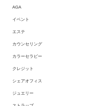
AGA
イベント
エステ
カウンセリング
カラーセラピー
クレジット
シェアオフィス
ジュエリー
ストラップ