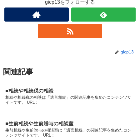
gicp13をフォローする
gicp13
関連記事
■相続や相続税の相談
相続や相続税の相談は「遺言相続」の関連記事を集めたコンテンツサ
イトです。 URL：
■生前相続や生前贈与の相談室
生前相続や生前贈与の相談室は「遺言相続」の関連記事を集めたコン
テンツサイトです。 URL：