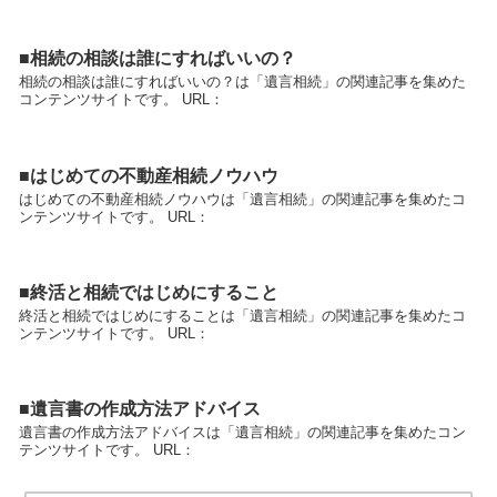
■相続の相談は誰にすればいいの？
相続の相談は誰にすればいいの？は「遺言相続」の関連記事を集めた
コンテンツサイトです。 URL：
■はじめての不動産相続ノウハウ
はじめての不動産相続ノウハウは「遺言相続」の関連記事を集めたコ
ンテンツサイトです。 URL：
■終活と相続ではじめにすること
終活と相続ではじめにすることは「遺言相続」の関連記事を集めたコ
ンテンツサイトです。 URL：
■遺言書の作成方法アドバイス
遺言書の作成方法アドバイスは「遺言相続」の関連記事を集めたコン
テンツサイトです。 URL：