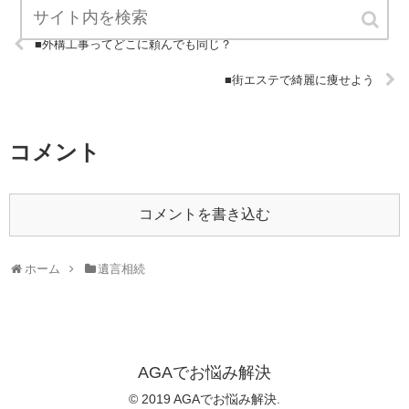
■外構工事ってどこに頼んでも同じ？
■街エステで綺麗に痩せよう
コメント
コメントを書き込む
ホーム
遺言相続
AGAでお悩み解決
© 2019 AGAでお悩み解決.