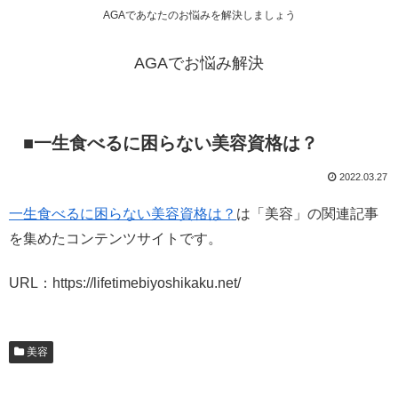
AGAであなたのお悩みを解決しましょう
AGAでお悩み解決
■一生食べるに困らない美容資格は？
2022.03.27
一生食べるに困らない美容資格は？
は「美容」の関連記事
を集めたコンテンツサイトです。
URL：https://lifetimebiyoshikaku.net/
美容