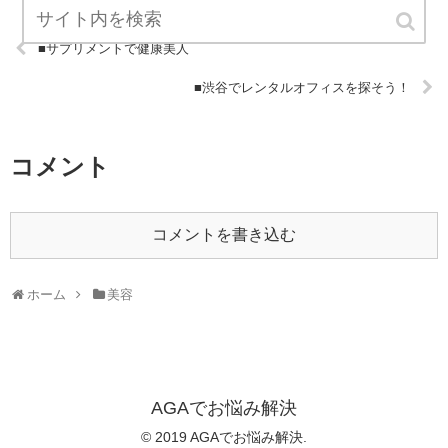
■サプリメントで健康美人
■渋谷でレンタルオフィスを探そう！
コメント
コメントを書き込む
ホーム
美容
AGAでお悩み解決
© 2019 AGAでお悩み解決.