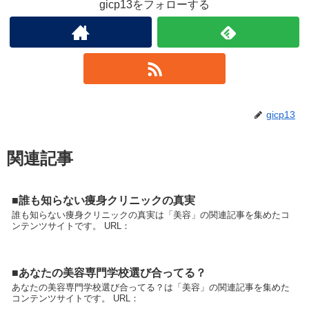
gicp13をフォローする
gicp13
関連記事
■誰も知らない痩身クリニックの真実
誰も知らない痩身クリニックの真実は「美容」の関連記事を集めたコ
ンテンツサイトです。 URL：
■あなたの美容専門学校選び合ってる？
あなたの美容専門学校選び合ってる？は「美容」の関連記事を集めた
コンテンツサイトです。 URL：