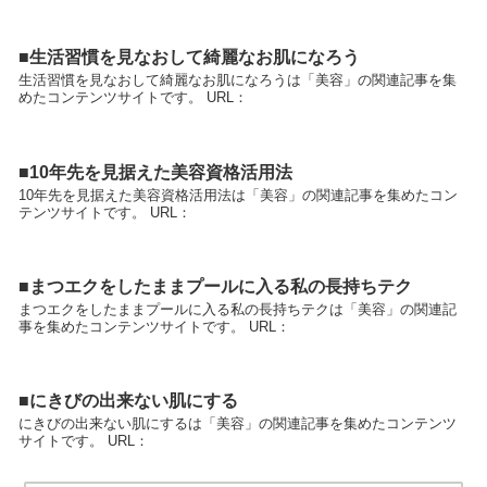
■生活習慣を見なおして綺麗なお肌になろう
生活習慣を見なおして綺麗なお肌になろうは「美容」の関連記事を集
めたコンテンツサイトです。 URL：
■10年先を見据えた美容資格活用法
10年先を見据えた美容資格活用法は「美容」の関連記事を集めたコン
テンツサイトです。 URL：
■まつエクをしたままプールに入る私の長持ちテク
まつエクをしたままプールに入る私の長持ちテクは「美容」の関連記
事を集めたコンテンツサイトです。 URL：
■にきびの出来ない肌にする
にきびの出来ない肌にするは「美容」の関連記事を集めたコンテンツ
サイトです。 URL：