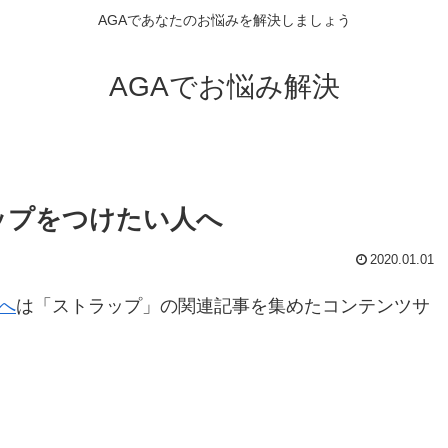
AGAであなたのお悩みを解決しましょう
AGAでお悩み解決
ラップをつけたい人へ
2020.01.01
人へ
は「ストラップ」の関連記事を集めたコンテンツサ