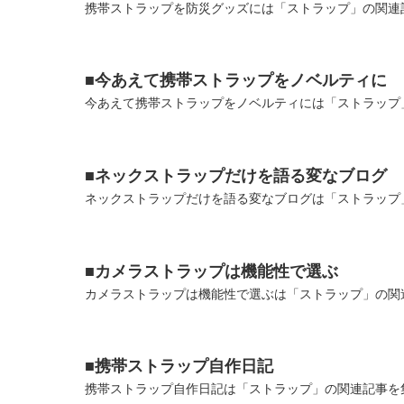
携帯ストラップを防災グッズには「ストラップ」の関連記
■今あえて携帯ストラップをノベルティに
今あえて携帯ストラップをノベルティには「ストラップ」
■ネックストラップだけを語る変なブログ
ネックストラップだけを語る変なブログは「ストラップ」
■カメラストラップは機能性で選ぶ
カメラストラップは機能性で選ぶは「ストラップ」の関連
■携帯ストラップ自作日記
携帯ストラップ自作日記は「ストラップ」の関連記事を集