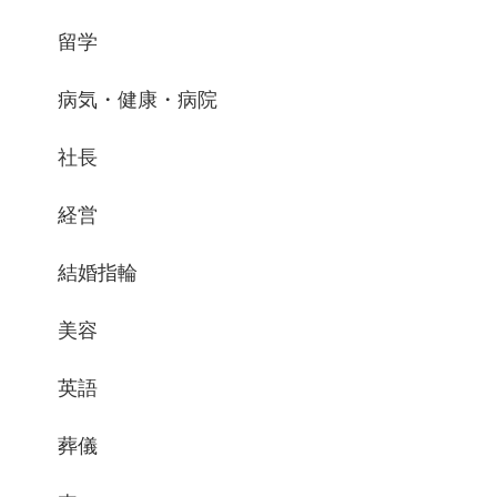
留学
病気・健康・病院
社長
経営
結婚指輪
美容
英語
葬儀