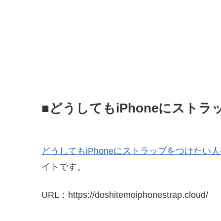
■どうしてもiPhoneにスト
どうしてもiPhoneにストラップをつけたい
イトです。
URL：https://doshitemoiphonestrap.cloud/