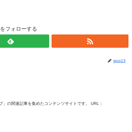
p13をフォローする
gicp13
」の関連記事を集めたコンテンツサイトです。 URL：