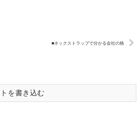
■ネックストラップで分かる会社の格
ントを書き込む