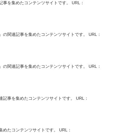
事を集めたコンテンツサイトです。 URL：
の関連記事を集めたコンテンツサイトです。 URL：
の関連記事を集めたコンテンツサイトです。 URL：
記事を集めたコンテンツサイトです。 URL：
めたコンテンツサイトです。 URL：