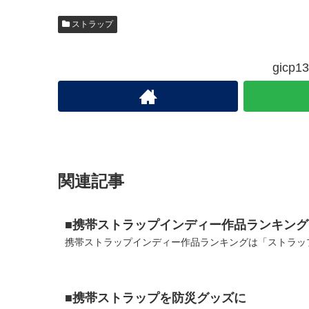
ストラップ
gic
関連記事
■携帯ストラップインディー作品ランキング
携帯ストラップインディー作品ランキングは「ストラップ
■携帯ストラップを防災グッズに