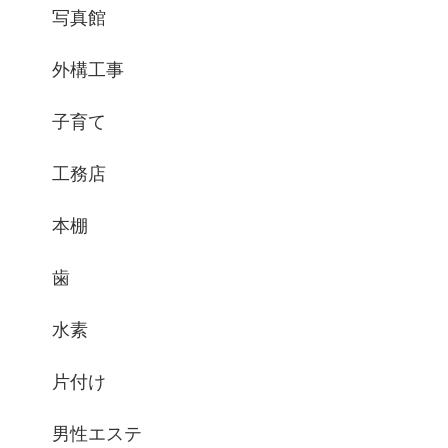
写真館
外構工事
子育て
工務店
本棚
歯
水素
片付け
男性エステ