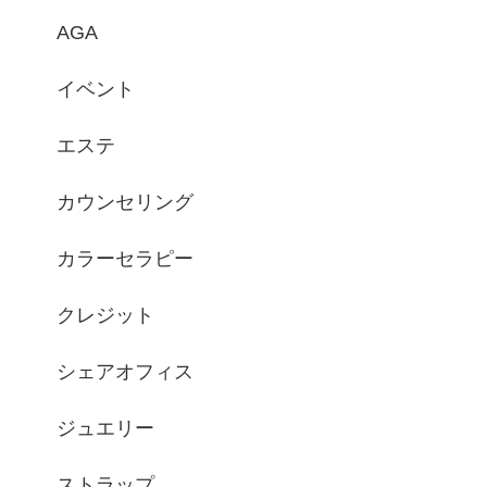
AGA
イベント
エステ
カウンセリング
カラーセラピー
クレジット
シェアオフィス
ジュエリー
ストラップ