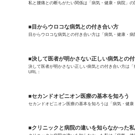
私と腰痛との断ちがたい関係は「病気・健康・病院」の関
■目からウロコな病気との付き合い方
目からウロコな病気との付き合い方は「病気・健康・病院
■決して医者が明かさない正しい病気との
決して医者が明かさない正しい病気との付き合い方は「
URL：
■セカンドオピニオン医療の基本を知ろう
セカンドオピニオン医療の基本を知ろうは「病気・健康・
■クリニックと病院の違いを知らなかった私