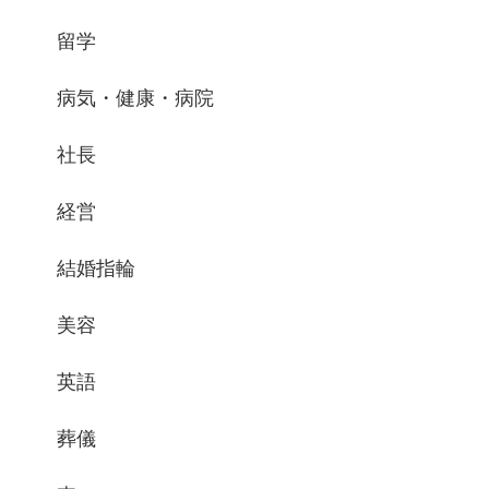
留学
病気・健康・病院
社長
経営
結婚指輪
美容
英語
葬儀