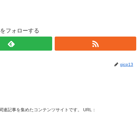
p13をフォローする
gicp13
連記事を集めたコンテンツサイトです。 URL：