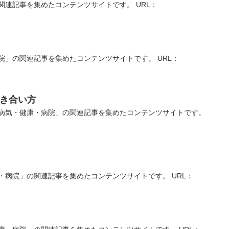
連記事を集めたコンテンツサイトです。 URL：
」の関連記事を集めたコンテンツサイトです。 URL：
付き合い方
病気・健康・病院」の関連記事を集めたコンテンツサイトです。
病院」の関連記事を集めたコンテンツサイトです。 URL：