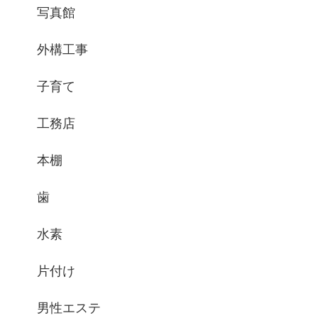
写真館
外構工事
子育て
工務店
本棚
歯
水素
片付け
男性エステ