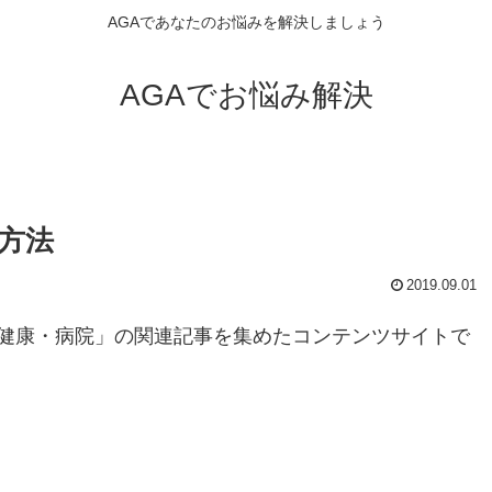
AGAであなたのお悩みを解決しましょう
AGAでお悩み解決
方法
2019.09.01
健康・病院」の関連記事を集めたコンテンツサイトで