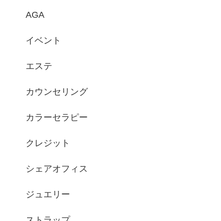
AGA
イベント
エステ
カウンセリング
カラーセラピー
クレジット
シェアオフィス
ジュエリー
ストラップ