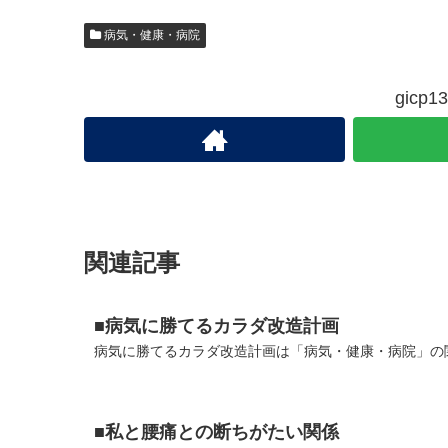
病気・健康・病院
gic
関連記事
■病気に勝てるカラダ改造計画
病気に勝てるカラダ改造計画は「病気・健康・病院」の関
■私と腰痛との断ちがたい関係