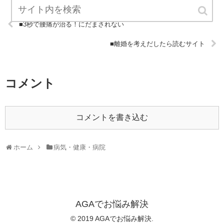
■3秒で腰痛が治る！にだまされない
■離婚を考えだしたら読むサイト
コメント
コメントを書き込む
ホーム
病気・健康・病院
AGAでお悩み解決
© 2019 AGAでお悩み解決.