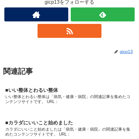
gicp13をフォローする
gicp13
関連記事
■いい整体とわるい整体
いい整体とわるい整体は「病気・健康・病院」の関連記事を集めたコ
ンテンツサイトです。 URL：
■カラダにいいこと始めました
カラダにいいこと始めましたは「病気・健康・病院」の関連記事を集
めたコンテンツサイトです。 URL：