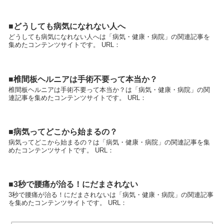
■どうしても病気になれない人へ
どうしても病気になれない人へは「病気・健康・病院」の関連記事を
集めたコンテンツサイトです。 URL：
■椎間板ヘルニアは手術不要って本当か？
椎間板ヘルニアは手術不要って本当か？は「病気・健康・病院」の関
連記事を集めたコンテンツサイトです。 URL：
■病気ってどこから始まるの？
病気ってどこから始まるの？は「病気・健康・病院」の関連記事を集
めたコンテンツサイトです。 URL：
■3秒で腰痛が治る！にだまされない
3秒で腰痛が治る！にだまされないは「病気・健康・病院」の関連記事
を集めたコンテンツサイトです。 URL：