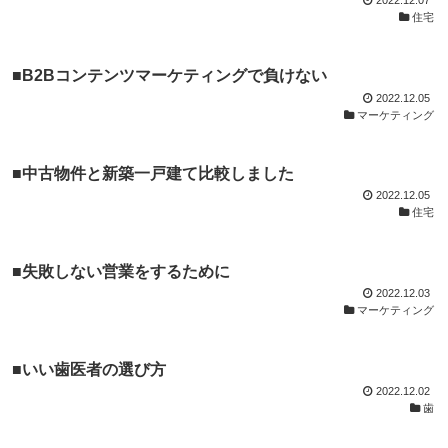
住宅
■B2Bコンテンツマーケティングで負けない
2022.12.05
マーケティング
■中古物件と新築一戸建て比較しました
2022.12.05
住宅
■失敗しない営業をするために
2022.12.03
マーケティング
■いい歯医者の選び方
2022.12.02
歯