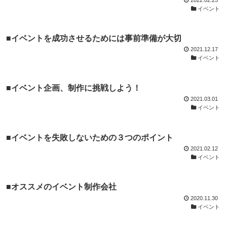
イベント
■イベントを成功させるためには事前準備が大切
2021.12.17
イベント
■イベント企画、制作に挑戦しよう！
2021.03.01
イベント
■イベントを失敗しないための３つのポイント
2021.02.12
イベント
■オススメのイベント制作会社
2020.11.30
イベント