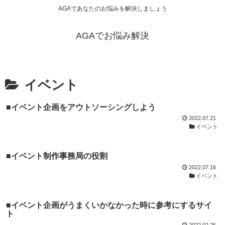
AGAであなたのお悩みを解決しましょう
AGAでお悩み解決
イベント
■イベント企画をアウトソーシングしよう
2022.07.21
イベント
■イベント制作事務局の役割
2022.07.16
イベント
■イベント企画がうまくいかなかった時に参考にするサイ
ト
2022.02.25