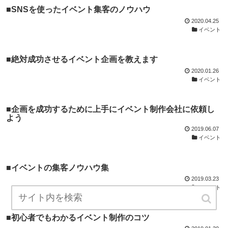
■SNSを使ったイベント集客のノウハウ
2020.04.25
イベント
■絶対成功させるイベント企画を教えます
2020.01.26
イベント
■企画を成功するために上手にイベント制作会社に依頼し
よう
2019.06.07
イベント
■イベントの集客ノウハウ集
2019.03.23
イベント
■初心者でもわかるイベント制作のコツ